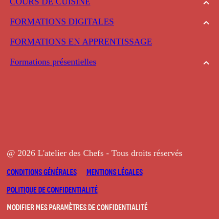
COURS DE CUISINE
FORMATIONS DIGITALES
FORMATIONS EN APPRENTISSAGE
Formations présentielles
@ 2026 L'atelier des Chefs - Tous droits réservés
CONDITIONS GÉNÉRALES
MENTIONS LÉGALES
POLITIQUE DE CONFIDENTIALITÉ
MODIFIER MES PARAMÈTRES DE CONFIDENTIALITÉ