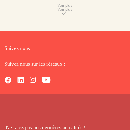
Voir plus
Voir plus
Suivez nous !
Suivez nous sur les réseaux :
Ne ratez pas nos dernières
actualités !