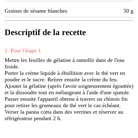
Graines de sésame blanches
50
g
Descriptif de la recette
1
.
Pour l'étape 1
Mettre les feuilles de gélatine à ramollir dans de l'eau
froide.
Porter la crème liquide à ébullition avec le thé vert en
poudre et le sucre. Retirer ensuite la crème du feu.
Ajouter la gélatine (après l'avoir soigneusement égouttée)
et la dissoudre tout en mélangeant à l'aide d'une spatule.
Passer ensuite l'appareil obtenu à travers un chinois fin
pour retirer les grumeaux de thé vert le cas échéant.
Verser la panna cotta dans des verrines et réserver au
réfrigérateur pendant 2 h.