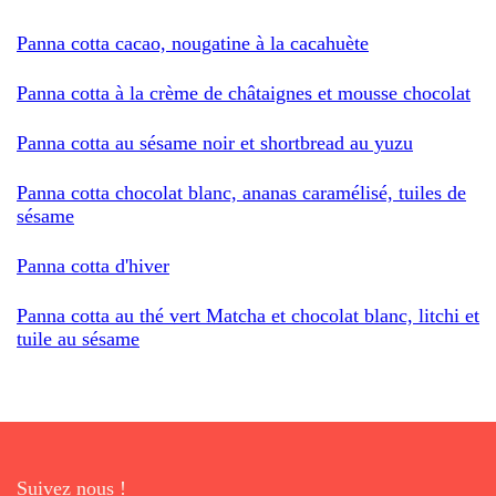
Panna cotta cacao, nougatine à la cacahuète
Panna cotta à la crème de châtaignes et mousse chocolat
Panna cotta au sésame noir et shortbread au yuzu
Panna cotta chocolat blanc, ananas caramélisé, tuiles de
sésame
Panna cotta d'hiver
Panna cotta au thé vert Matcha et chocolat blanc, litchi et
tuile au sésame
Suivez nous !