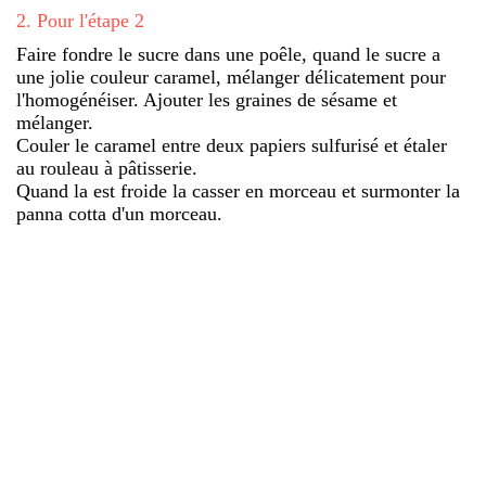
2
.
Pour l'étape 2
Faire fondre le sucre dans une poêle, quand le sucre a
une jolie couleur caramel, mélanger délicatement pour
l'homogénéiser. Ajouter les graines de sésame et
mélanger.
Couler le caramel entre deux papiers sulfurisé et étaler
au rouleau à pâtisserie.
Quand la est froide la casser en morceau et surmonter la
panna cotta d'un morceau.