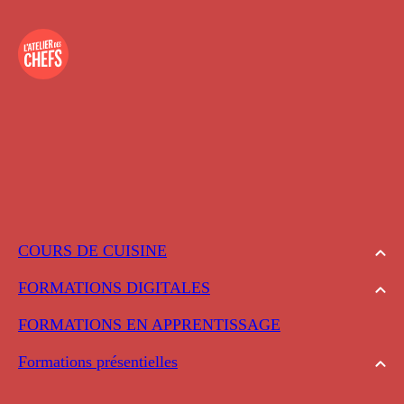
COURS DE CUISINE
FORMATIONS DIGITALES
FORMATIONS EN APPRENTISSAGE
Formations présentielles