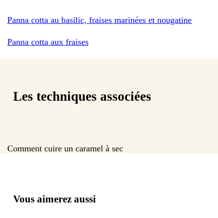
Panna cotta au basilic, fraises marinées et nougatine
Panna cotta aux fraises
Les techniques associées
Comment cuire un caramel à sec
Vous aimerez aussi