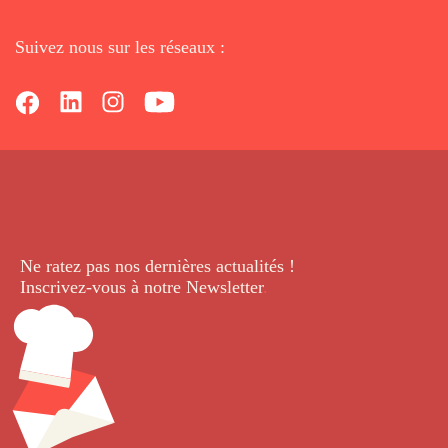
Suivez nous sur les réseaux :
Ne ratez pas nos dernières
actualités !
Inscrivez-vous à notre Newsletter
.