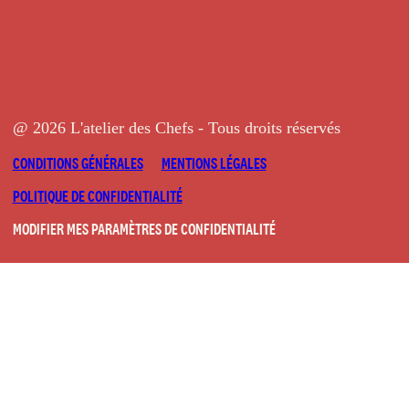
@ 2026 L'atelier des Chefs - Tous droits réservés
CONDITIONS GÉNÉRALES
MENTIONS LÉGALES
POLITIQUE DE CONFIDENTIALITÉ
MODIFIER MES PARAMÈTRES DE CONFIDENTIALITÉ