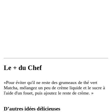
Le + du Chef
«
Pour éviter qu'il ne reste des grumeaux de thé vert
Matcha, mélangez un peu de crème liquide et le sucre à
l'aide d'un fouet, puis ajoutez le reste de crème.
»
D’autres idées délicieuses