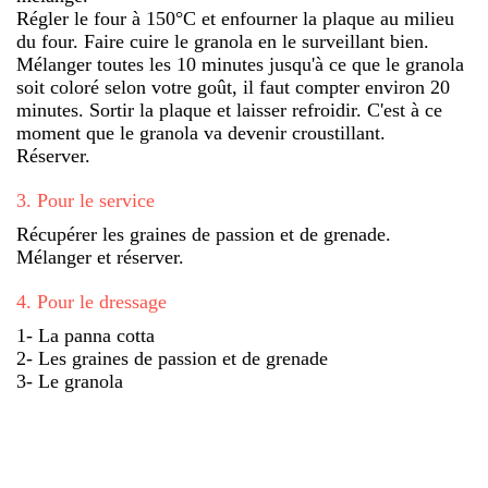
Régler le four à 150°C et enfourner la plaque au milieu
du four. Faire cuire le granola en le surveillant bien.
Mélanger toutes les 10 minutes jusqu'à ce que le granola
soit coloré selon votre goût, il faut compter environ 20
minutes. Sortir la plaque et laisser refroidir. C'est à ce
moment que le granola va devenir croustillant.
Réserver.
3
.
Pour le service
Récupérer les graines de passion et de grenade.
Mélanger et réserver.
4
.
Pour le dressage
1- La panna cotta
2- Les graines de passion et de grenade
3- Le granola