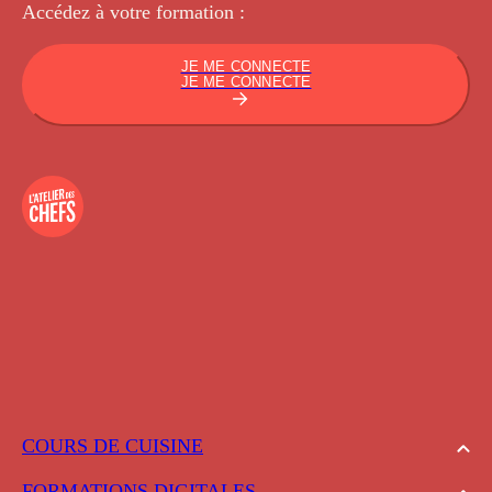
Accédez à votre
formation :
JE ME CONNECTE
JE ME CONNECTE
COURS DE CUISINE
FORMATIONS DIGITALES