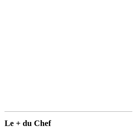
Le + du Chef