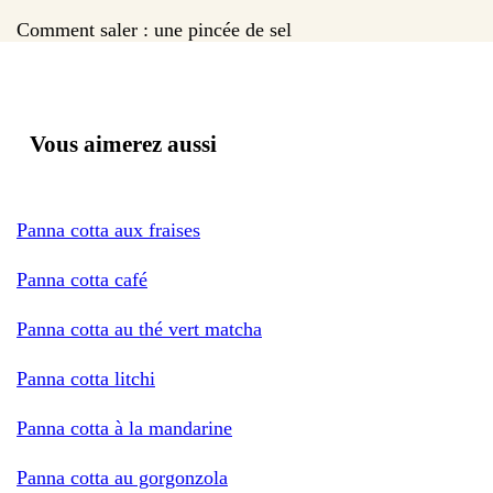
Comment saler : une pincée de sel
Vous aimerez aussi
Panna cotta aux fraises
Panna cotta café
Panna cotta au thé vert matcha
Panna cotta litchi
Panna cotta à la mandarine
Panna cotta au gorgonzola