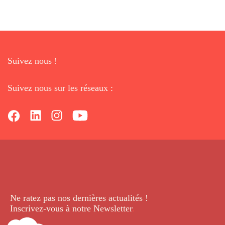
Suivez nous !
Suivez nous sur les réseaux :
Ne ratez pas nos dernières
actualités !
Inscrivez-vous à notre Newsletter
.