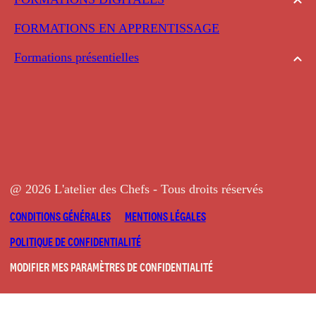
FORMATIONS EN APPRENTISSAGE
Formations présentielles
@ 2026 L'atelier des Chefs - Tous droits réservés
CONDITIONS GÉNÉRALES
MENTIONS LÉGALES
POLITIQUE DE CONFIDENTIALITÉ
MODIFIER MES PARAMÈTRES DE CONFIDENTIALITÉ