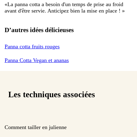
«
La panna cotta a besoin d'un temps de prise au froid
avant d'être servie. Anticipez bien la mise en place !
»
D’autres idées délicieuses
Panna cotta fruits rouges
Panna Cotta Vegan et ananas
Les techniques associées
Comment tailler en julienne