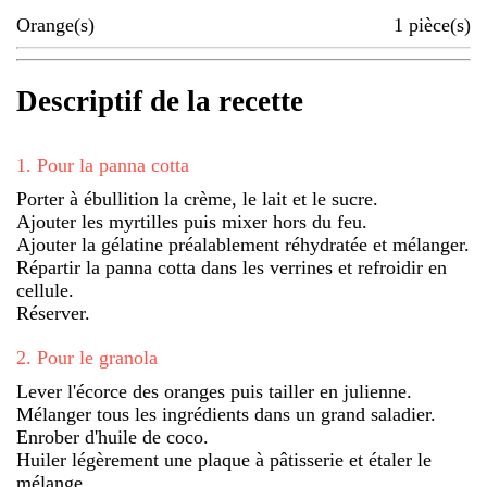
Orange(s)
1
pièce(s)
Descriptif de la recette
1
.
Pour la panna cotta
Porter à ébullition la crème, le lait et le sucre.
Ajouter les myrtilles puis mixer hors du feu.
Ajouter la gélatine préalablement réhydratée et mélanger.
Répartir la panna cotta dans les verrines et refroidir en
cellule.
Réserver.
2
.
Pour le granola
Lever l'écorce des oranges puis tailler en julienne.
Mélanger tous les ingrédients dans un grand saladier.
Enrober d'huile de coco.
Huiler légèrement une plaque à pâtisserie et étaler le
mélange.