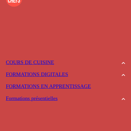
COURS DE CUISINE
FORMATIONS DIGITALES
FORMATIONS EN APPRENTISSAGE
Formations présentielles