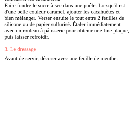
Faire fondre le sucre à sec dans une poêle. Lorsqu'il est
d'une belle couleur caramel, ajouter les cacahuètes et
bien mélanger. Verser ensuite le tout entre 2 feuilles de
silicone ou de papier sulfurisé. Étaler immédiatement
avec un rouleau à pâtisserie pour obtenir une fine plaque,
puis laisser refroidir.
3
.
Le dressage
Avant de servir, décorer avec une feuille de menthe.