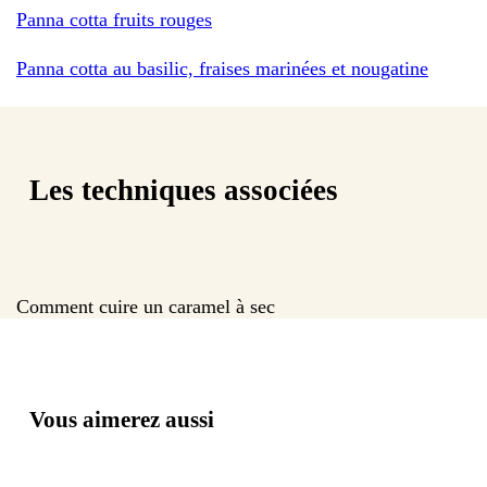
Panna cotta fruits rouges
Panna cotta au basilic, fraises marinées et nougatine
Les techniques associées
Comment cuire un caramel à sec
Vous aimerez aussi