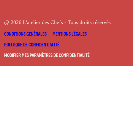
@ 2026 L'atelier des Chefs - Tous droits réservés
CONDITIONS GÉNÉRALES
MENTIONS LÉGALES
POLITIQUE DE CONFIDENTIALITÉ
MODIFIER MES PARAMÈTRES DE CONFIDENTIALITÉ