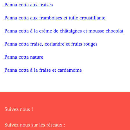
Panna cotta aux fraises
Panna cotta aux framboises et tuile croustillante
Panna cotta à la crème de châtaignes et mousse chocolat
Panna cotta fraise, coriandre et fruits rouges
Panna cotta nature
Panna cotta à la fraise et cardamome
Suivez nous !
Suivez nous sur les réseaux :