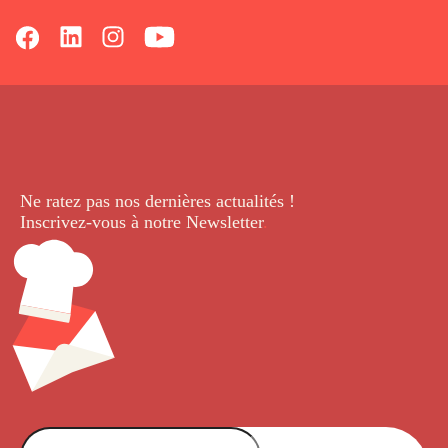
Ne ratez pas nos dernières
actualités !
Inscrivez-vous à notre Newsletter
.