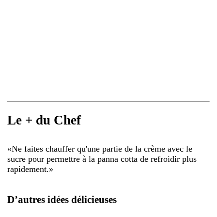
Le + du Chef
«
Ne faites chauffer qu'une partie de la crème avec le
sucre pour permettre à la panna cotta de refroidir plus
rapidement.
»
D’autres idées délicieuses