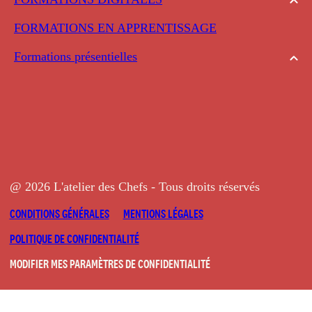
FORMATIONS EN APPRENTISSAGE
Formations présentielles
@ 2026 L'atelier des Chefs - Tous droits réservés
CONDITIONS GÉNÉRALES
MENTIONS LÉGALES
POLITIQUE DE CONFIDENTIALITÉ
MODIFIER MES PARAMÈTRES DE CONFIDENTIALITÉ