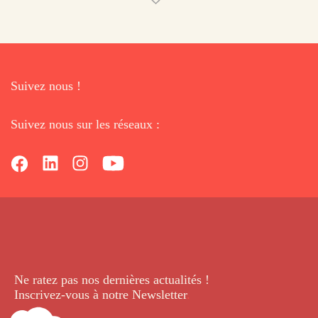
Suivez nous !
Suivez nous sur les réseaux :
Ne ratez pas nos dernières
actualités !
Inscrivez-vous à notre Newsletter
.