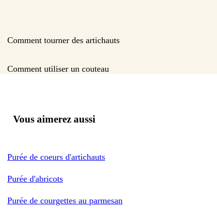
Comment tourner des artichauts
Comment utiliser un couteau
Vous aimerez aussi
Purée de coeurs d'artichauts
Purée d'abricots
Purée de courgettes au parmesan