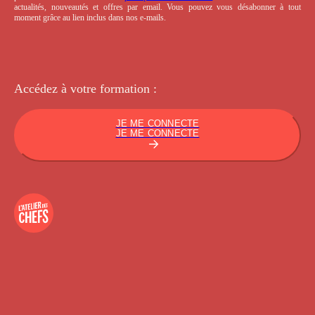
actualités, nouveautés et offres par email. Vous pouvez vous désabonner à tout
moment grâce au lien inclus dans nos e-mails.
Accédez à votre
formation :
JE ME CONNECTE
JE ME CONNECTE