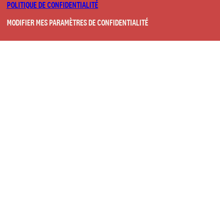
POLITIQUE DE CONFIDENTIALITÉ
MODIFIER MES PARAMÈTRES DE CONFIDENTIALITÉ