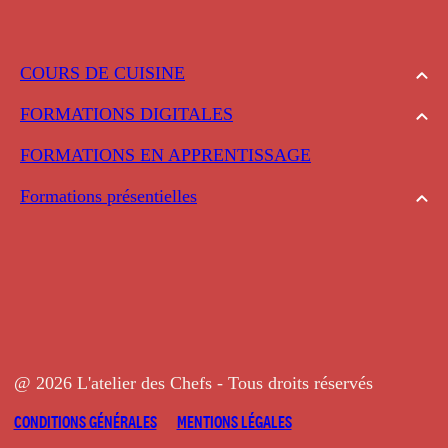
COURS DE CUISINE
FORMATIONS DIGITALES
FORMATIONS EN APPRENTISSAGE
Formations présentielles
@ 2026 L'atelier des Chefs - Tous droits réservés
CONDITIONS GÉNÉRALES
MENTIONS LÉGALES