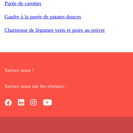
Purée de carottes
Gaufre à la purée de patates douces
Chartreuse de légumes verts et poire au poivre
Suivez nous !
Suivez nous sur les réseaux :