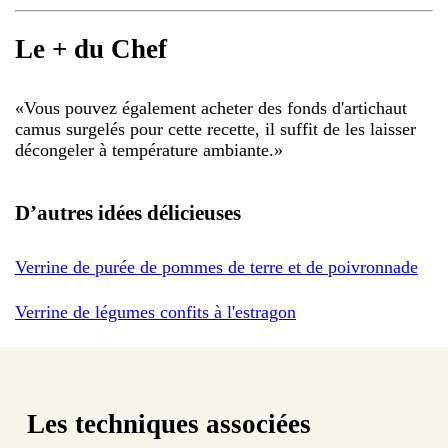
Le + du Chef
«
Vous pouvez également acheter des fonds d'artichaut
camus surgelés pour cette recette, il suffit de les laisser
décongeler à température ambiante.
»
D’autres idées délicieuses
Verrine de purée de pommes de terre et de poivronnade
Verrine de légumes confits à l'estragon
Les techniques associées