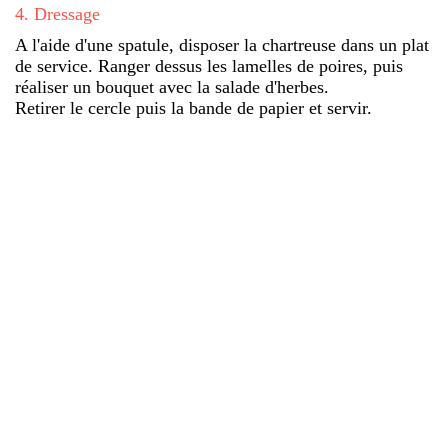
4
.
Dressage
A l'aide d'une spatule, disposer la chartreuse dans un plat
de service. Ranger dessus les lamelles de poires, puis
réaliser un bouquet avec la salade d'herbes.
Retirer le cercle puis la bande de papier et servir.