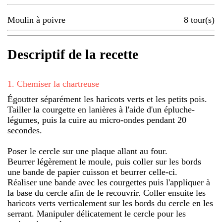
Moulin à poivre
8
tour(s)
Descriptif de la recette
1
.
Chemiser la chartreuse
Égoutter séparément les haricots verts et les petits pois.
Tailler la courgette en lanières à l'aide d'un épluche-
légumes, puis la cuire au micro-ondes pendant 20
secondes.
Poser le cercle sur une plaque allant au four.
Beurrer légèrement le moule, puis coller sur les bords
une bande de papier cuisson et beurrer celle-ci.
Réaliser une bande avec les courgettes puis l'appliquer à
la base du cercle afin de le recouvrir. Coller ensuite les
haricots verts verticalement sur les bords du cercle en les
serrant. Manipuler délicatement le cercle pour les