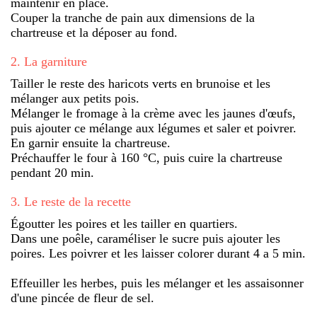
maintenir en place.
Couper la tranche de pain aux dimensions de la
chartreuse et la déposer au fond.
2
.
La garniture
Tailler le reste des haricots verts en brunoise et les
mélanger aux petits pois.
Mélanger le fromage à la crème avec les jaunes d'œufs,
puis ajouter ce mélange aux légumes et saler et poivrer.
En garnir ensuite la chartreuse.
Préchauffer le four à 160 °C, puis cuire la chartreuse
pendant 20 min.
3
.
Le reste de la recette
Égoutter les poires et les tailler en quartiers.
Dans une poêle, caraméliser le sucre puis ajouter les
poires. Les poivrer et les laisser colorer durant 4 a 5 min.
Effeuiller les herbes, puis les mélanger et les assaisonner
d'une pincée de fleur de sel.