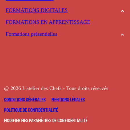
FORMATIONS DIGITALES
FORMATIONS EN APPRENTISSAGE
Formations présentielles
@ 2026 L'atelier des Chefs - Tous droits réservés
CONDITIONS GÉNÉRALES
MENTIONS LÉGALES
POLITIQUE DE CONFIDENTIALITÉ
MODIFIER MES PARAMÈTRES DE CONFIDENTIALITÉ