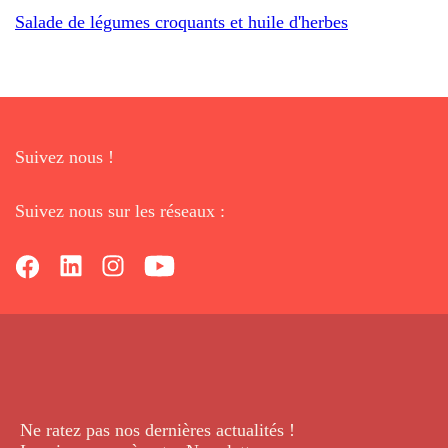
Salade de légumes croquants et huile d'herbes
Suivez nous !
Suivez nous sur les réseaux :
Ne ratez pas nos dernières
actualités !