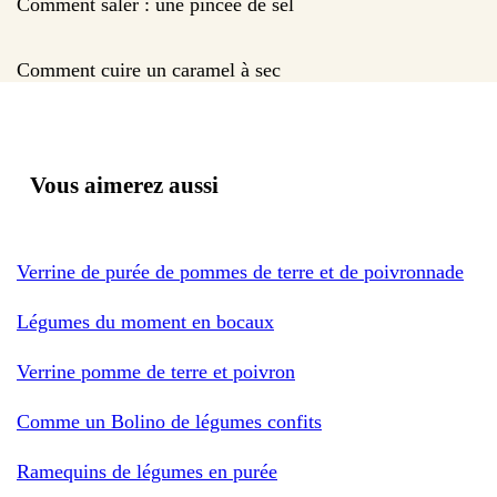
Comment saler : une pincée de sel
Comment cuire un caramel à sec
Vous aimerez aussi
Verrine de purée de pommes de terre et de poivronnade
Légumes du moment en bocaux
Verrine pomme de terre et poivron
Comme un Bolino de légumes confits
Ramequins de légumes en purée