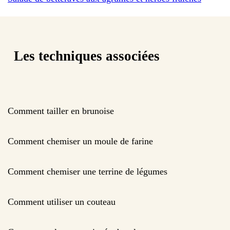
Les techniques associées
Comment tailler en brunoise
Comment chemiser un moule de farine
Comment chemiser une terrine de légumes
Comment utiliser un couteau