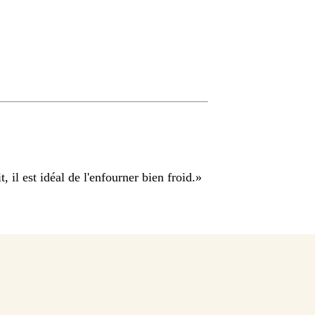
, il est idéal de l'enfourner bien froid.
»