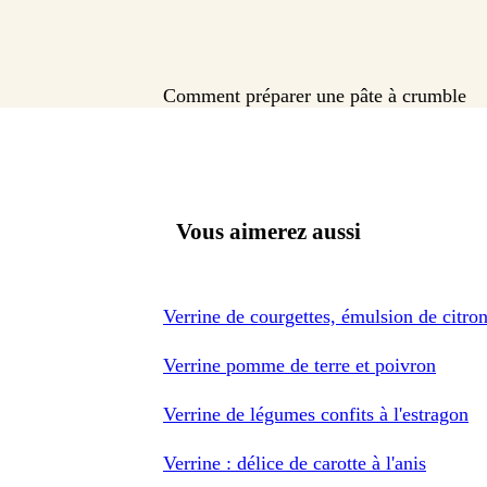
Comment préparer une pâte à crumble
Vous aimerez aussi
Verrine de courgettes, émulsion de citron
Verrine pomme de terre et poivron
Verrine de légumes confits à l'estragon
Verrine : délice de carotte à l'anis