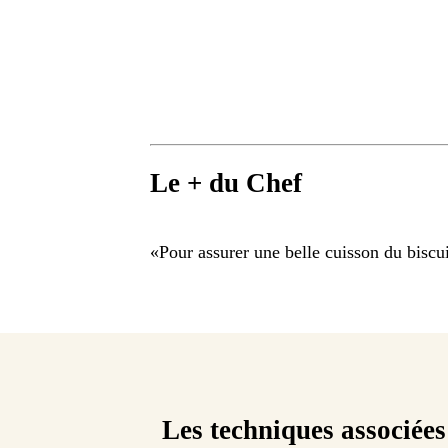
Le + du Chef
«
Pour assurer une belle cuisson du biscuit
Les techniques associées