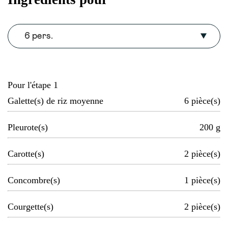
6 pers.
Pour l'étape 1
Galette(s) de riz moyenne
6
pièce(s)
Pleurote(s)
200
g
Carotte(s)
2
pièce(s)
Concombre(s)
1
pièce(s)
Courgette(s)
2
pièce(s)