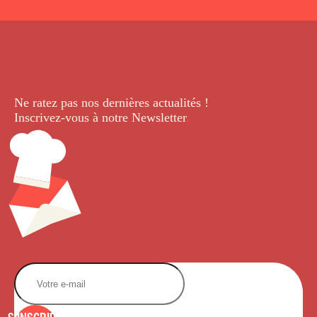
Ne ratez pas nos dernières
actualités !
Inscrivez-vous à notre Newsletter
.