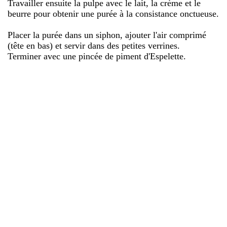
Travailler ensuite la pulpe avec le lait, la crème et le
beurre pour obtenir une purée à la consistance onctueuse.
Placer la purée dans un siphon, ajouter l'air comprimé
(tête en bas) et servir dans des petites verrines.
Terminer avec une pincée de piment d'Espelette.