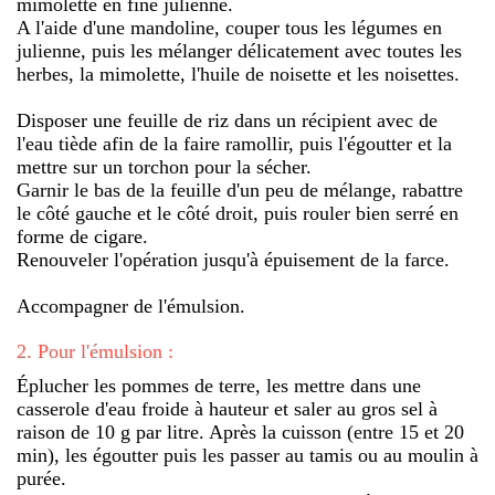
mimolette en fine julienne.
A l'aide d'une mandoline, couper tous les légumes en
julienne, puis les mélanger délicatement avec toutes les
herbes, la mimolette, l'huile de noisette et les noisettes.
Disposer une feuille de riz dans un récipient avec de
l'eau tiède afin de la faire ramollir, puis l'égoutter et la
mettre sur un torchon pour la sécher.
Garnir le bas de la feuille d'un peu de mélange, rabattre
le côté gauche et le côté droit, puis rouler bien serré en
forme de cigare.
Renouveler l'opération jusqu'à épuisement de la farce.
Accompagner de l'émulsion.
2
.
Pour l'émulsion :
Éplucher les pommes de terre, les mettre dans une
casserole d'eau froide à hauteur et saler au gros sel à
raison de 10 g par litre. Après la cuisson (entre 15 et 20
min), les égoutter puis les passer au tamis ou au moulin à
purée.