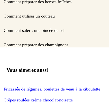
Comment préparer des herbes fraîches
Comment utiliser un couteau
Comment saler : une pincée de sel
Comment préparer des champignons
Vous aimerez aussi
Fricassée de légumes, boulettes de veau à la ciboulette
Crêpes roulées crème chocolat-noisette