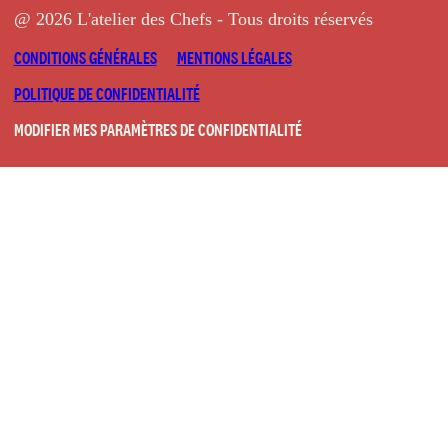
@ 2026 L'atelier des Chefs - Tous droits réservés
CONDITIONS GÉNÉRALES
MENTIONS LÉGALES
POLITIQUE DE CONFIDENTIALITÉ
MODIFIER MES PARAMÈTRES DE CONFIDENTIALITÉ