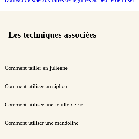
Les techniques associées
Comment tailler en julienne
Comment utiliser un siphon
Comment utiliser une feuille de riz
Comment utiliser une mandoline