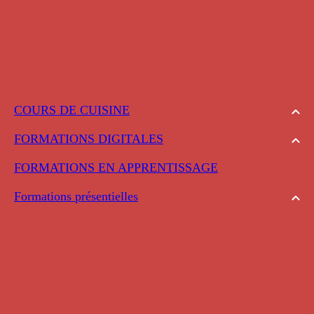
COURS DE CUISINE
FORMATIONS DIGITALES
FORMATIONS EN APPRENTISSAGE
Formations présentielles