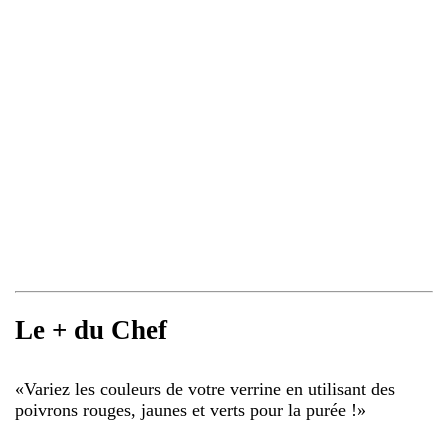
Le + du Chef
«
Variez les couleurs de votre verrine en utilisant des
poivrons rouges, jaunes et verts pour la purée !
»