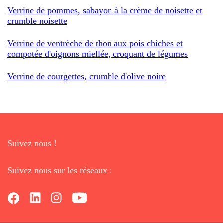
Verrine de pommes, sabayon à la crème de noisette et
crumble noisette
Verrine de ventrèche de thon aux pois chiches et
compotée d'oignons miellée, croquant de légumes
Verrine de courgettes, crumble d'olive noire
Suivez nous !
Suivez nous sur les réseaux :