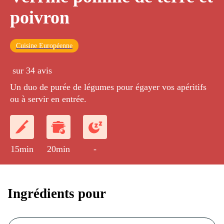
poivron
Cuisine Européenne
sur 34 avis
Un duo de purée de légumes pour égayer vos apéritifs
ou à servir en entrée.
15min
20min
-
Ingrédients pour