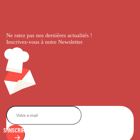
Ne ratez pas nos dernières
actualités !
Inscrivez-vous à notre Newsletter
.
S'INSCRIRE