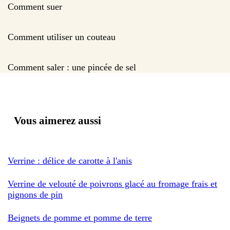
Comment suer
Comment utiliser un couteau
Comment saler : une pincée de sel
Vous aimerez aussi
Verrine : délice de carotte à l'anis
Verrine de velouté de poivrons glacé au fromage frais et
pignons de pin
Beignets de pomme et pomme de terre