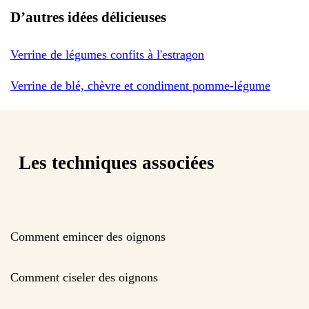
D’autres idées délicieuses
Verrine de légumes confits à l'estragon
Verrine de blé, chèvre et condiment pomme-légume
Les techniques associées
Comment emincer des oignons
Comment ciseler des oignons