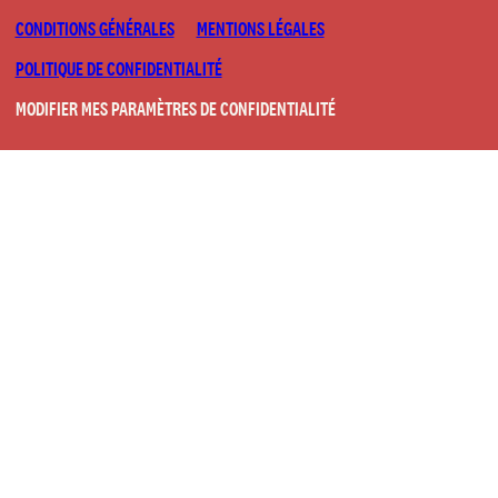
CONDITIONS GÉNÉRALES
MENTIONS LÉGALES
POLITIQUE DE CONFIDENTIALITÉ
MODIFIER MES PARAMÈTRES DE CONFIDENTIALITÉ