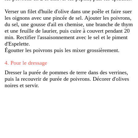
Verser un filet d'huile d'olive dans une poêle et faire suer
les oignons avec une pincée de sel. Ajouter les poivrons,
du sel, une gousse d'ail en chemise, une branche de thym
et une feuille de laurier, puis cuire à couvert pendant 20
min. Rectifier l'assaisonnement avec le sel et le piment
d'Espelette.
Égoutter les poivrons puis les mixer grossièrement.
4
.
Pour le dressage
Dresser la purée de pommes de terre dans des verrines,
puis la recouvrir de purée de poivrons. Décorer d'olives
noires et servir.