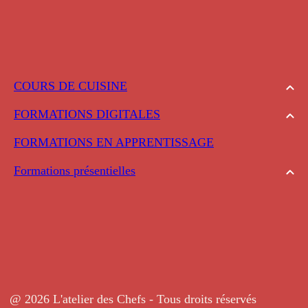
COURS DE CUISINE
FORMATIONS DIGITALES
FORMATIONS EN APPRENTISSAGE
Formations présentielles
@ 2026 L'atelier des Chefs - Tous droits réservés