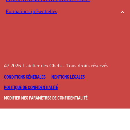
Formations présentielles
@ 2026 L'atelier des Chefs - Tous droits réservés
CONDITIONS GÉNÉRALES
MENTIONS LÉGALES
POLITIQUE DE CONFIDENTIALITÉ
MODIFIER MES PARAMÈTRES DE CONFIDENTIALITÉ