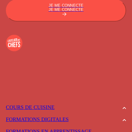
JE ME CONNECTE
JE ME CONNECTE
COURS DE CUISINE
FORMATIONS DIGITALES
FORMATIONS EN APPRENTISSAGE