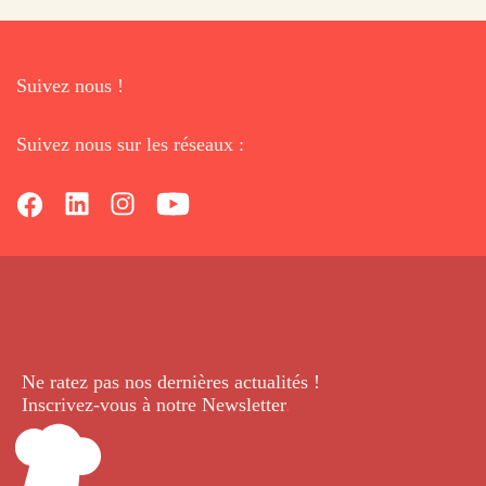
Suivez nous !
Suivez nous sur les réseaux :
Ne ratez pas nos dernières
actualités !
Inscrivez-vous à notre Newsletter
.