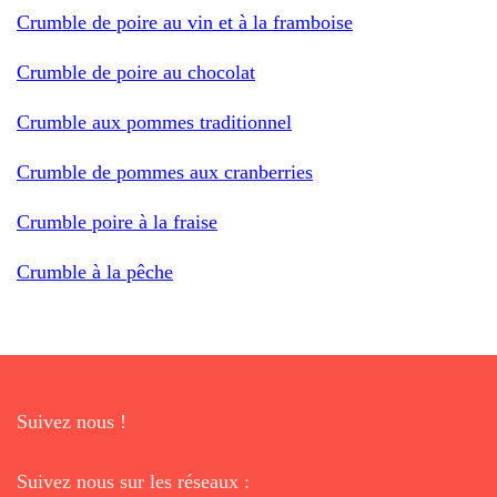
Crumble de poire au vin et à la framboise
Crumble de poire au chocolat
Crumble aux pommes traditionnel
Crumble de pommes aux cranberries
Crumble poire à la fraise
Crumble à la pêche
Suivez nous !
Suivez nous sur les réseaux :