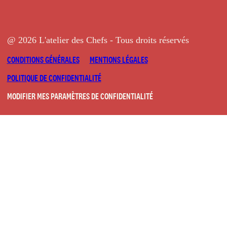
@ 2026 L'atelier des Chefs - Tous droits réservés
CONDITIONS GÉNÉRALES
MENTIONS LÉGALES
POLITIQUE DE CONFIDENTIALITÉ
MODIFIER MES PARAMÈTRES DE CONFIDENTIALITÉ