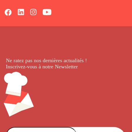
Ne ratez pas nos dernières
actualités !
Inscrivez-vous à notre Newsletter
.