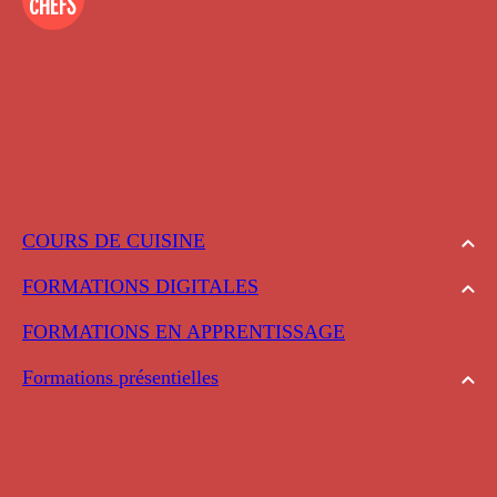
COURS DE CUISINE
FORMATIONS DIGITALES
FORMATIONS EN APPRENTISSAGE
Formations présentielles