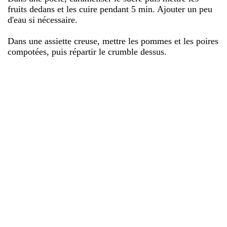
fruits dedans et les cuire pendant 5 min. Ajouter un peu
d'eau si nécessaire.
Dans une assiette creuse, mettre les pommes et les poires
compotées, puis répartir le crumble dessus.