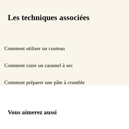
Les techniques associées
Comment utiliser un couteau
Comment cuire un caramel à sec
Comment préparer une pâte à crumble
Vous aimerez aussi