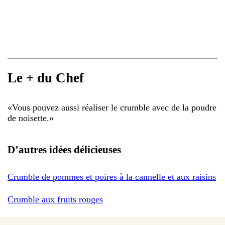
Le + du Chef
«
Vous pouvez aussi réaliser le crumble avec de la poudre
de noisette.
»
D’autres idées délicieuses
Crumble de pommes et poires à la cannelle et aux raisins
Crumble aux fruits rouges