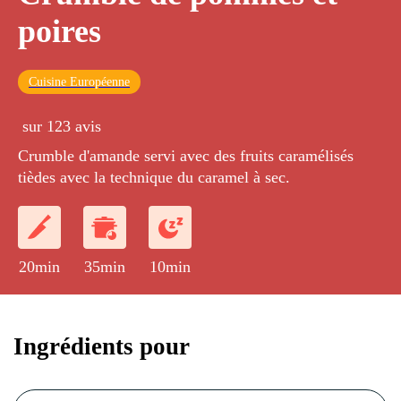
poires
Cuisine Européenne
sur 123 avis
Crumble d'amande servi avec des fruits caramélisés
tièdes avec la technique du caramel à sec.
20min
35min
10min
Ingrédients pour