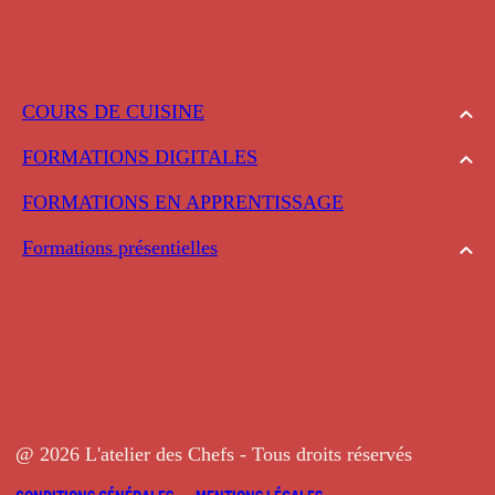
COURS DE CUISINE
FORMATIONS DIGITALES
FORMATIONS EN APPRENTISSAGE
Formations présentielles
@ 2026 L'atelier des Chefs - Tous droits réservés