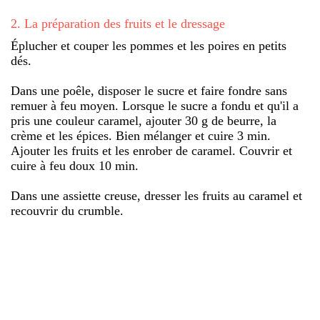
2
.
La préparation des fruits et le dressage
Éplucher et couper les pommes et les poires en petits
dés.
Dans une poêle, disposer le sucre et faire fondre sans
remuer à feu moyen. Lorsque le sucre a fondu et qu'il a
pris une couleur caramel, ajouter 30 g de beurre, la
crème et les épices. Bien mélanger et cuire 3 min.
Ajouter les fruits et les enrober de caramel. Couvrir et
cuire à feu doux 10 min.
Dans une assiette creuse, dresser les fruits au caramel et
recouvrir du crumble.