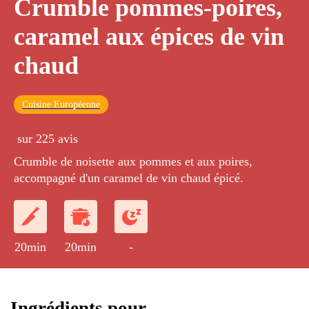
Crumble pommes-poires,
caramel aux épices de vin
chaud
Cuisine Européenne
sur 225 avis
Crumble de noisette aux pommes et aux poires,
accompagné d'un caramel de vin chaud épicé.
20min
20min
-
Ingrédients pour