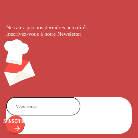
Ne ratez pas nos dernières
actualités !
Inscrivez-vous à notre Newsletter
.
S'INSCRIRE