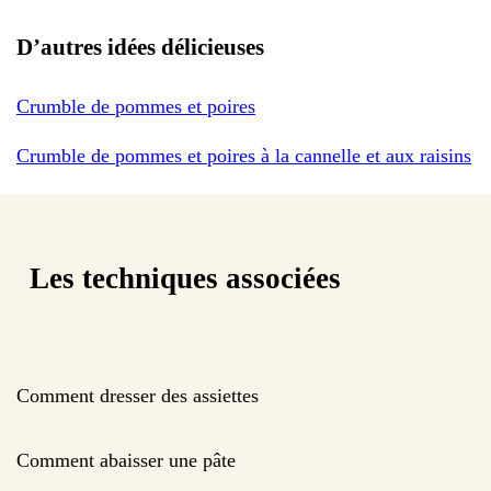
D’autres idées délicieuses
Crumble de pommes et poires
Crumble de pommes et poires à la cannelle et aux raisins
Les techniques associées
Comment dresser des assiettes
Comment abaisser une pâte