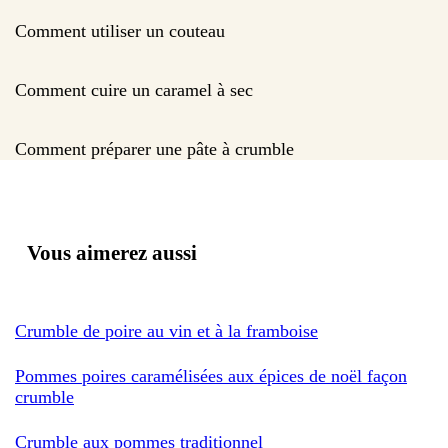
Comment utiliser un couteau
Comment cuire un caramel à sec
Comment préparer une pâte à crumble
Vous aimerez aussi
Crumble de poire au vin et à la framboise
Pommes poires caramélisées aux épices de noël façon
crumble
Crumble aux pommes traditionnel