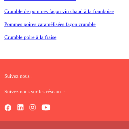
Crumble de pommes façon vin chaud à la framboise
Pommes poires caramélisées façon crumble
Crumble poire à la fraise
Suivez nous !
Suivez nous sur les réseaux :