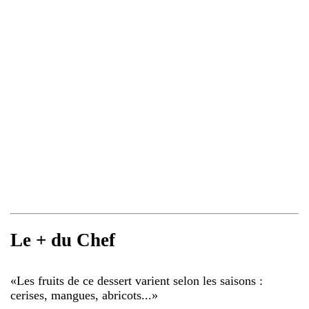
Le + du Chef
«
Les fruits de ce dessert varient selon les saisons :
cerises, mangues, abricots...
»