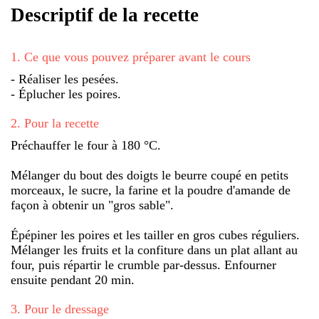
Descriptif de la recette
1
.
Ce que vous pouvez préparer avant le cours
- Réaliser les pesées.
- Éplucher les poires.
2
.
Pour la recette
Préchauffer le four à 180 °C.
Mélanger du bout des doigts le beurre coupé en petits
morceaux, le sucre, la farine et la poudre d'amande de
façon à obtenir un "gros sable".
Épépiner les poires et les tailler en gros cubes réguliers.
Mélanger les fruits et la confiture dans un plat allant au
four, puis répartir le crumble par-dessus. Enfourner
ensuite pendant 20 min.
3
.
Pour le dressage