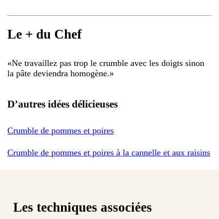
Le + du Chef
«
Ne travaillez pas trop le crumble avec les doigts sinon
la pâte deviendra homogène.
»
D’autres idées délicieuses
Crumble de pommes et poires
Crumble de pommes et poires à la cannelle et aux raisins
Les techniques associées