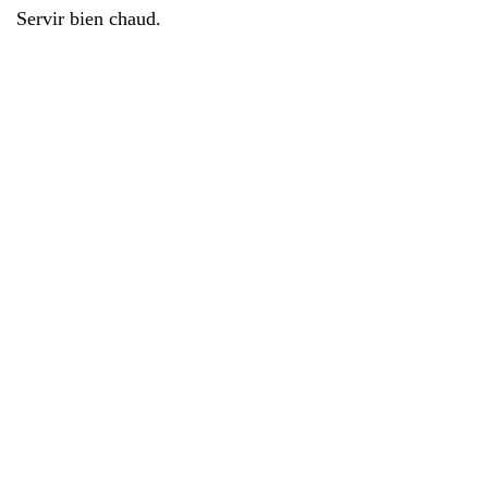
Servir bien chaud.