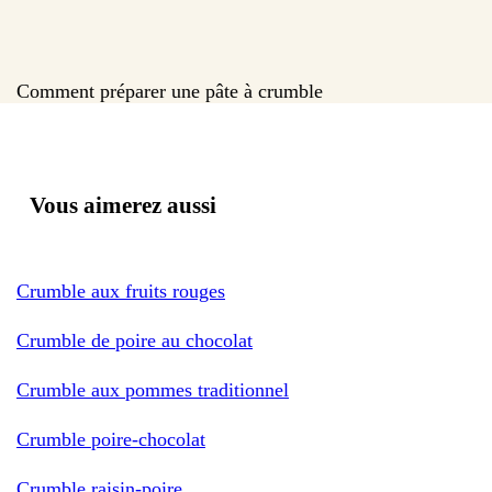
Comment préparer une pâte à crumble
Vous aimerez aussi
Crumble aux fruits rouges
Crumble de poire au chocolat
Crumble aux pommes traditionnel
Crumble poire-chocolat
Crumble raisin-poire