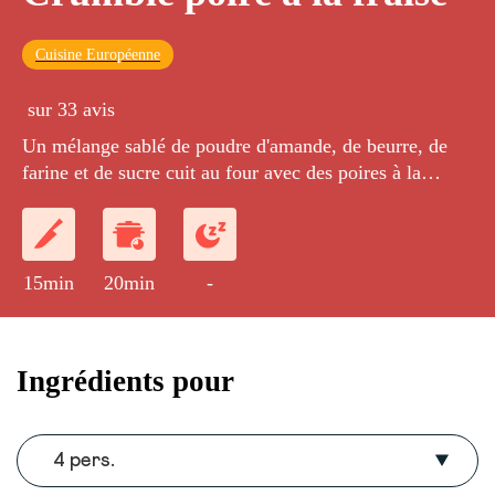
Cuisine Européenne
sur 33 avis
Un mélange sablé de poudre d'amande, de beurre, de
farine et de sucre cuit au four avec des poires à la
confiture de fraises.
15min
20min
-
Ingrédients pour
4 pers.