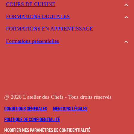
COURS DE CUISINE
FORMATIONS DIGITALES
FORMATIONS EN APPRENTISSAGE
Formations présentielles
@ 2026 L'atelier des Chefs - Tous droits réservés
CONDITIONS GÉNÉRALES
MENTIONS LÉGALES
POLITIQUE DE CONFIDENTIALITÉ
MODIFIER MES PARAMÈTRES DE CONFIDENTIALITÉ