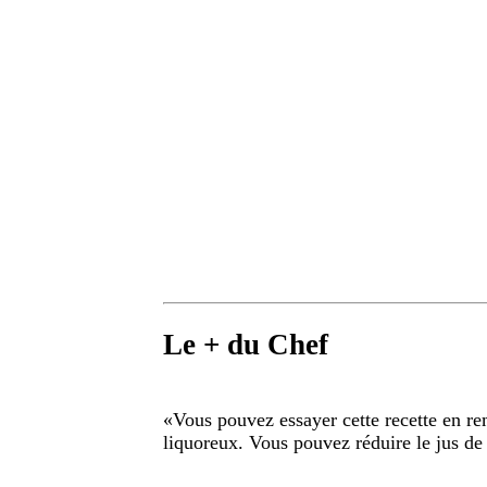
Le + du Chef
«
Vous pouvez essayer cette recette en re
liquoreux. Vous pouvez réduire le jus de