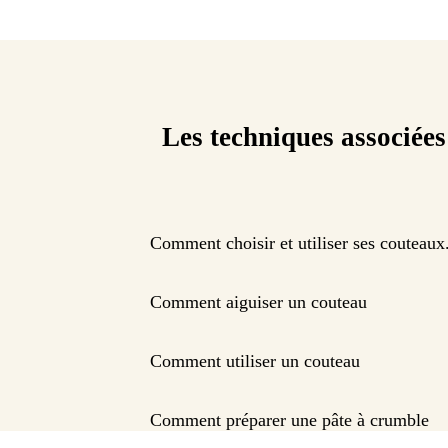
Les techniques associées
Comment choisir et utiliser ses couteaux
Comment aiguiser un couteau
Comment utiliser un couteau
Comment préparer une pâte à crumble