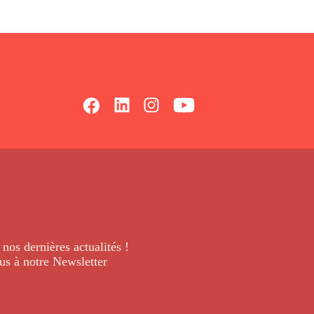
 nos dernières
actualités !
us à notre Newsletter
.