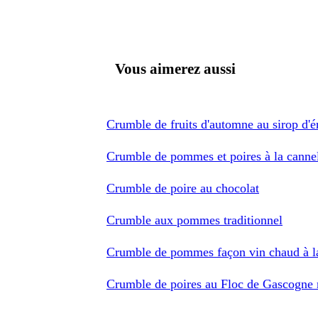
Vous aimerez aussi
Crumble de fruits d'automne au sirop d'é
Crumble de pommes et poires à la cannell
Crumble de poire au chocolat
Crumble aux pommes traditionnel
Crumble de pommes façon vin chaud à l
Crumble de poires au Floc de Gascogne 