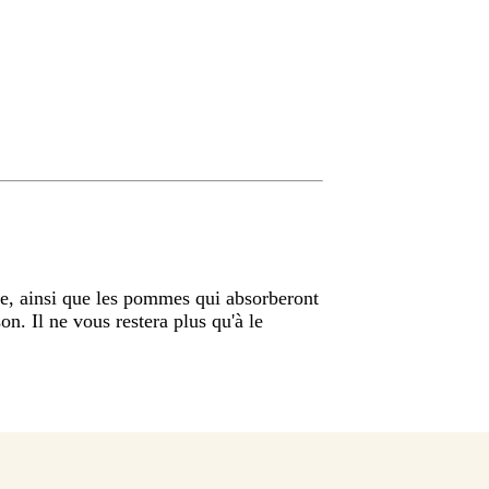
le, ainsi que les pommes qui absorberont
on. Il ne vous restera plus qu'à le