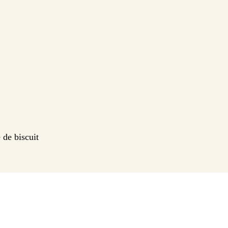
 de biscuit