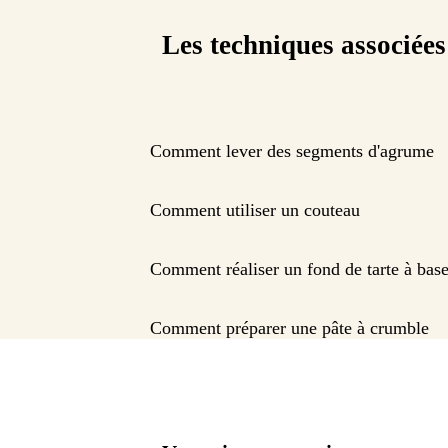
Les techniques associées
Comment lever des segments d'agrume
Comment utiliser un couteau
Comment réaliser un fond de tarte à base
Comment préparer une pâte à crumble