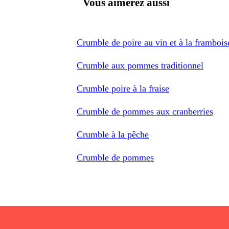
Vous aimerez aussi
Crumble de poire au vin et à la frambois
Crumble aux pommes traditionnel
Crumble poire à la fraise
Crumble de pommes aux cranberries
Crumble à la pêche
Crumble de pommes