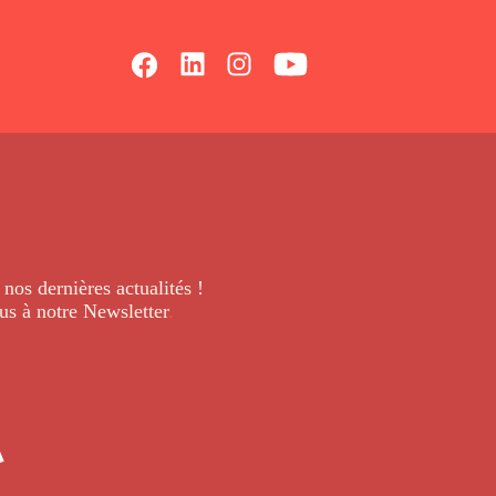
 nos dernières
actualités !
us à notre Newsletter
.