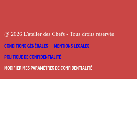
@ 2026 L'atelier des Chefs - Tous droits réservés
CONDITIONS GÉNÉRALES
MENTIONS LÉGALES
POLITIQUE DE CONFIDENTIALITÉ
MODIFIER MES PARAMÈTRES DE CONFIDENTIALITÉ