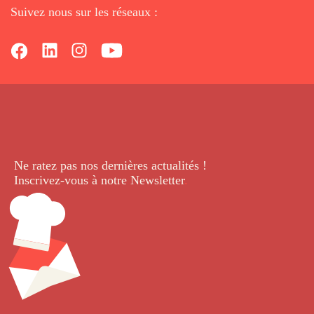
Suivez nous sur les réseaux :
Ne ratez pas nos dernières
actualités !
Inscrivez-vous à notre Newsletter
.