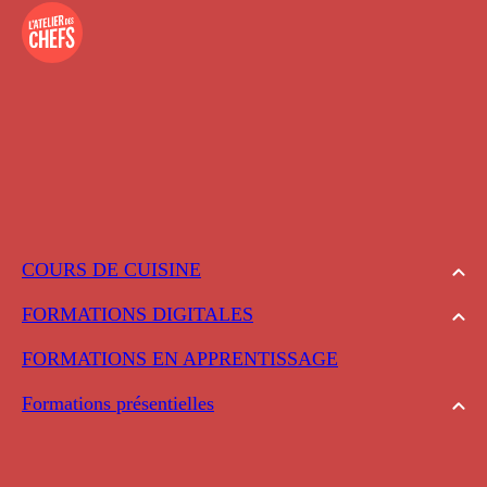
COURS DE CUISINE
FORMATIONS DIGITALES
FORMATIONS EN APPRENTISSAGE
Formations présentielles