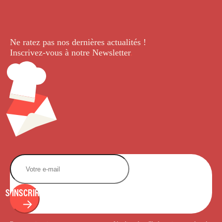
Ne ratez pas nos dernières
actualités !
Inscrivez-vous à notre Newsletter
.
S'INSCRIRE