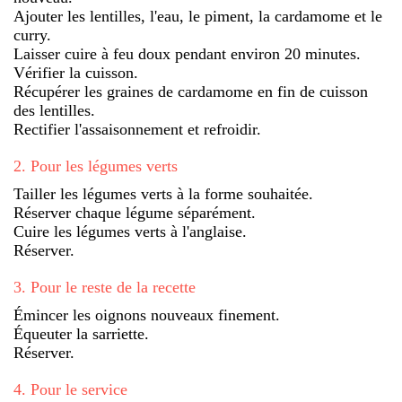
Ajouter les lentilles, l'eau, le piment, la cardamome et le
curry.
Laisser cuire à feu doux pendant environ 20 minutes.
Vérifier la cuisson.
Récupérer les graines de cardamome en fin de cuisson
des lentilles.
Rectifier l'assaisonnement et refroidir.
2
.
Pour les légumes verts
Tailler les légumes verts à la forme souhaitée.
Réserver chaque légume séparément.
Cuire les légumes verts à l'anglaise.
Réserver.
3
.
Pour le reste de la recette
Émincer les oignons nouveaux finement.
Équeuter la sarriette.
Réserver.
4
.
Pour le service