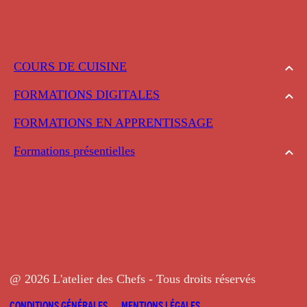
COURS DE CUISINE
FORMATIONS DIGITALES
FORMATIONS EN APPRENTISSAGE
Formations présentielles
@ 2026 L'atelier des Chefs - Tous droits réservés
CONDITIONS GÉNÉRALES
MENTIONS LÉGALES