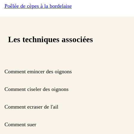
Poêlée de cèpes à la bordelaise
Les techniques associées
Comment emincer des oignons
Comment ciseler des oignons
Comment ecraser de l'ail
Comment suer