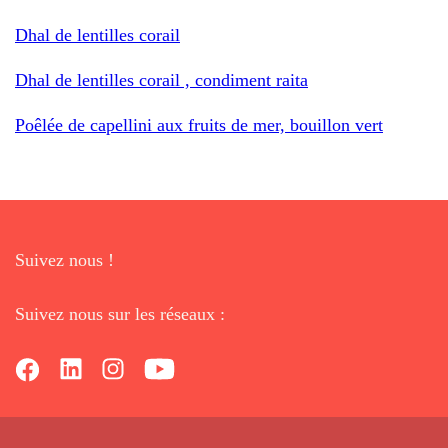
Dhal de lentilles corail
Dhal de lentilles corail , condiment raita
Poêlée de capellini aux fruits de mer, bouillon vert
Suivez nous !
Suivez nous sur les réseaux :