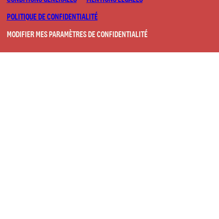
POLITIQUE DE CONFIDENTIALITÉ
MODIFIER MES PARAMÈTRES DE CONFIDENTIALITÉ