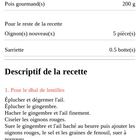
Pois gourmand(s)
200
g
Pour le reste de la recette
Oignon(s) nouveau(x)
5
pièce(s)
Sarriette
0.5
botte(s)
Descriptif de la recette
1
.
Pour le dhal de lentilles
Éplucher et dégermer l'ail.
Éplucher le gingembre.
Hacher le gingembre et l'ail finement.
Ciseler les oignons rouges.
Suer le gingembre et l'ail haché au beurre puis ajouter les
oignons rouges, le sel et les graines de fenouil, suer à
nouveau.