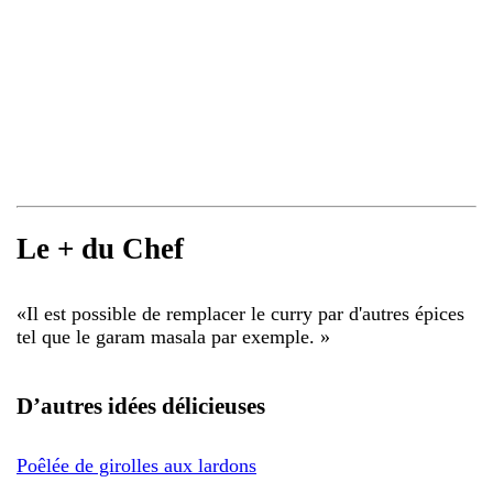
Le + du Chef
«
Il est possible de remplacer le curry par d'autres épices
tel que le garam masala par exemple.
»
D’autres idées délicieuses
Poêlée de girolles aux lardons