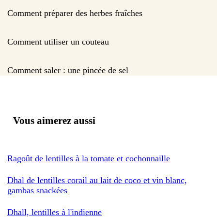
Comment préparer des herbes fraîches
Comment utiliser un couteau
Comment saler : une pincée de sel
Vous aimerez aussi
Ragoût de lentilles à la tomate et cochonnaille
Dhal de lentilles corail au lait de coco et vin blanc,
gambas snackées
Dhall, lentilles à l'indienne