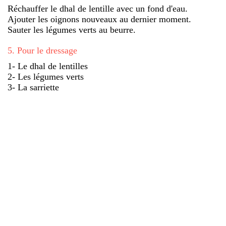
Réchauffer le dhal de lentille avec un fond d'eau.
Ajouter les oignons nouveaux au dernier moment.
Sauter les légumes verts au beurre.
5
.
Pour le dressage
1- Le dhal de lentilles
2- Les légumes verts
3- La sarriette