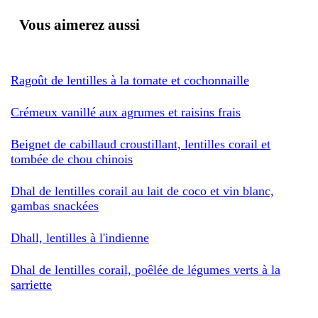
Vous aimerez aussi
Ragoût de lentilles à la tomate et cochonnaille
Crémeux vanillé aux agrumes et raisins frais
Beignet de cabillaud croustillant, lentilles corail et
tombée de chou chinois
Dhal de lentilles corail au lait de coco et vin blanc,
gambas snackées
Dhall, lentilles à l'indienne
Dhal de lentilles corail, poêlée de légumes verts à la
sarriette