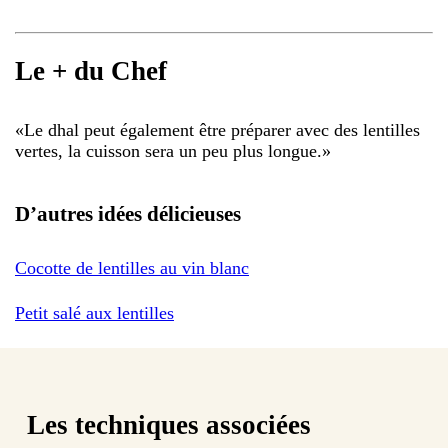
Le + du Chef
«
Le dhal peut également être préparer avec des lentilles
vertes, la cuisson sera un peu plus longue.
»
D’autres idées délicieuses
Cocotte de lentilles au vin blanc
Petit salé aux lentilles
Les techniques associées