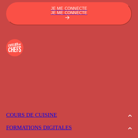
JE ME CONNECTE
JE ME CONNECTE
COURS DE CUISINE
FORMATIONS DIGITALES