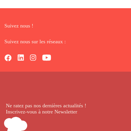
Suivez nous !
Suivez nous sur les réseaux :
Ne ratez pas nos dernières
actualités !
Inscrivez-vous à notre Newsletter
.