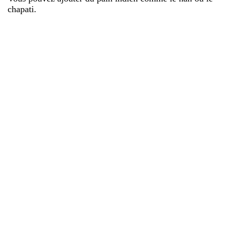
chapati.