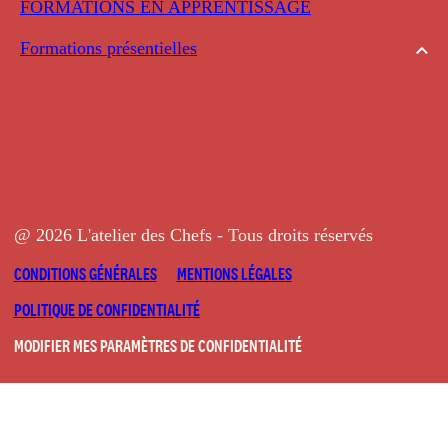
FORMATIONS EN APPRENTISSAGE
Formations présentielles
@ 2026 L'atelier des Chefs - Tous droits réservés
CONDITIONS GÉNÉRALES
MENTIONS LÉGALES
POLITIQUE DE CONFIDENTIALITÉ
MODIFIER MES PARAMÈTRES DE CONFIDENTIALITÉ