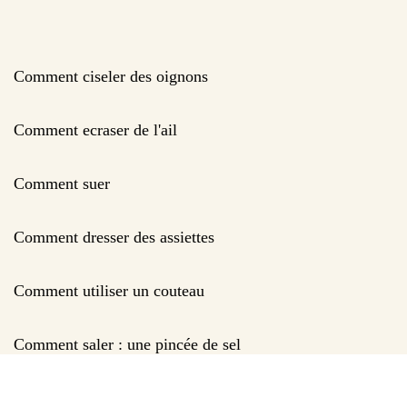
Comment ciseler des oignons
Comment ecraser de l'ail
Comment suer
Comment dresser des assiettes
Comment utiliser un couteau
Comment saler : une pincée de sel