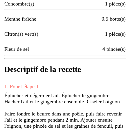
Concombre(s)
1
pièce(s)
Menthe fraîche
0.5
botte(s)
Citron(s) vert(s)
1
pièce(s)
Fleur de sel
4
pincée(s)
Descriptif de la recette
1
.
Pour l'étape 1
Éplucher et dégermer l'ail. Éplucher le gingembre.
Hacher l'ail et le gingembre ensemble. Ciseler l'oignon.
Faire fondre le beurre dans une poêle, puis faire revenir
l'ail et le gingembre pendant 2 min. Ajouter ensuite
l'oignon, une pincée de sel et les graines de fenouil, puis