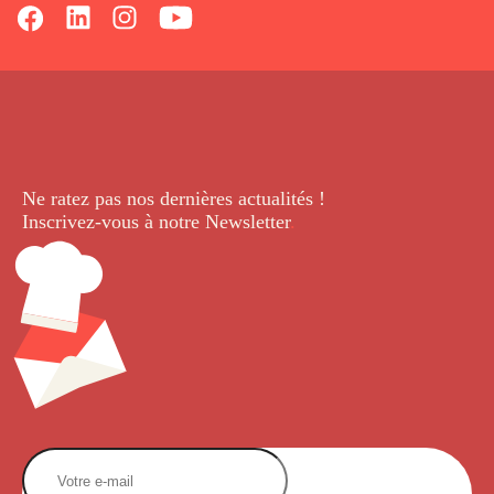
Ne ratez pas nos dernières
actualités !
Inscrivez-vous à notre Newsletter
.