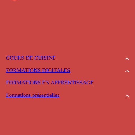
COURS DE CUISINE
FORMATIONS DIGITALES
FORMATIONS EN APPRENTISSAGE
Formations présentielles