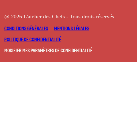
@ 2026 L'atelier des Chefs - Tous droits réservés
CONDITIONS GÉNÉRALES
MENTIONS LÉGALES
POLITIQUE DE CONFIDENTIALITÉ
MODIFIER MES PARAMÈTRES DE CONFIDENTIALITÉ