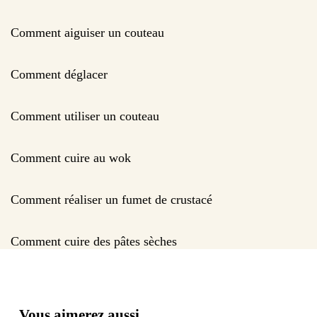
Comment aiguiser un couteau
Comment déglacer
Comment utiliser un couteau
Comment cuire au wok
Comment réaliser un fumet de crustacé
Comment cuire des pâtes sèches
Vous aimerez aussi