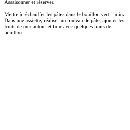
Assaisonner et réserver.
Mettre à réchauffer les pâtes dans le bouillon vert 1 min.
Dans une assiette, réaliser un rouleau de pâte, ajouter les
fruits de mer autour et finir avec quelques traits de
bouillon.