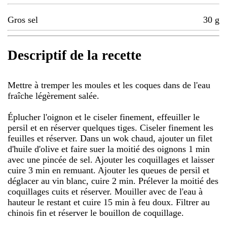
Gros sel
30
g
Descriptif de la recette
Mettre à tremper les moules et les coques dans de l'eau
fraîche légèrement salée.
Éplucher l'oignon et le ciseler finement, effeuiller le
persil et en réserver quelques tiges. Ciseler finement les
feuilles et réserver. Dans un wok chaud, ajouter un filet
d'huile d'olive et faire suer la moitié des oignons 1 min
avec une pincée de sel. Ajouter les coquillages et laisser
cuire 3 min en remuant. Ajouter les queues de persil et
déglacer au vin blanc, cuire 2 min. Prélever la moitié des
coquillages cuits et réserver. Mouiller avec de l'eau à
hauteur le restant et cuire 15 min à feu doux. Filtrer au
chinois fin et réserver le bouillon de coquillage.