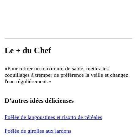
Le + du Chef
«
Pour retirer un maximum de sable, mettez les
coquillages à tremper de préférence la veille et changez
l'eau régulièrement.
»
D’autres idées délicieuses
Poêlée de langoustines et risotto de céréales
Poêlée de girolles aux lardons