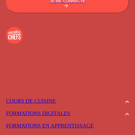
JE ME CONNECTE
COURS DE CUISINE
FORMATIONS DIGITALES
FORMATIONS EN APPRENTISSAGE