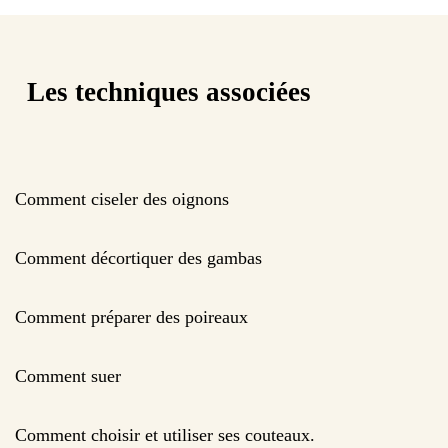
Les techniques associées
Comment ciseler des oignons
Comment décortiquer des gambas
Comment préparer des poireaux
Comment suer
Comment choisir et utiliser ses couteaux.