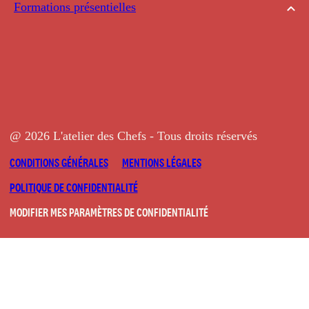
Formations présentielles
@ 2026 L'atelier des Chefs - Tous droits réservés
CONDITIONS GÉNÉRALES
MENTIONS LÉGALES
POLITIQUE DE CONFIDENTIALITÉ
MODIFIER MES PARAMÈTRES DE CONFIDENTIALITÉ