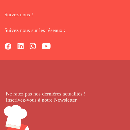
Suivez nous !
Suivez nous sur les réseaux :
Ne ratez pas nos dernières
actualités !
Inscrivez-vous à notre Newsletter
.