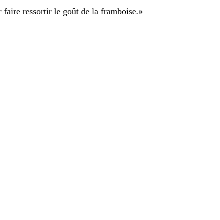
faire ressortir le goût de la framboise.
»