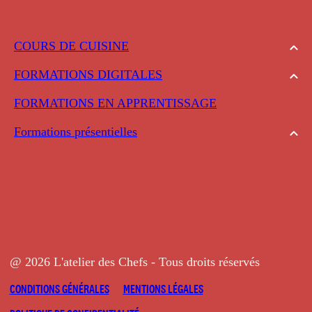
COURS DE CUISINE
FORMATIONS DIGITALES
FORMATIONS EN APPRENTISSAGE
Formations présentielles
@ 2026 L'atelier des Chefs - Tous droits réservés
CONDITIONS GÉNÉRALES
MENTIONS LÉGALES