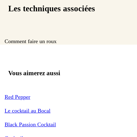
Les techniques associées
Comment faire un roux
Vous aimerez aussi
Red Pepper
Le cocktail au Bocal
Black Passion Cocktail