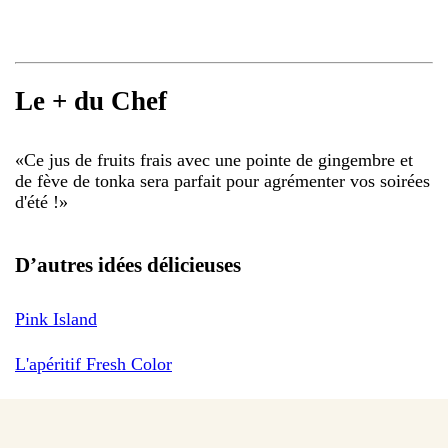
Le + du Chef
«
Ce jus de fruits frais avec une pointe de gingembre et
de fève de tonka sera parfait pour agrémenter vos soirées
d'été !
»
D’autres idées délicieuses
Pink Island
L'apéritif Fresh Color