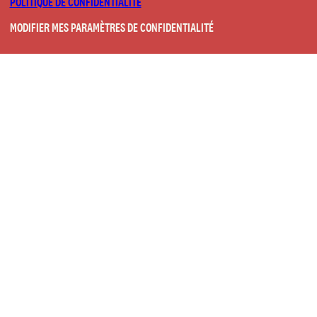
POLITIQUE DE CONFIDENTIALITÉ
MODIFIER MES PARAMÈTRES DE CONFIDENTIALITÉ