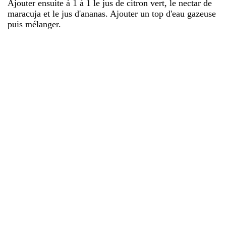
Ajouter ensuite à 1 à 1 le jus de citron vert, le nectar de
maracuja et le jus d'ananas. Ajouter un top d'eau gazeuse
puis mélanger.