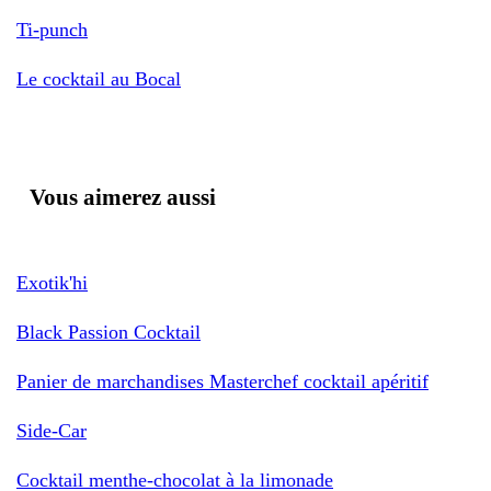
Ti-punch
Le cocktail au Bocal
Vous aimerez aussi
Exotik'hi
Black Passion Cocktail
Panier de marchandises Masterchef cocktail apéritif
Side-Car
Cocktail menthe-chocolat à la limonade