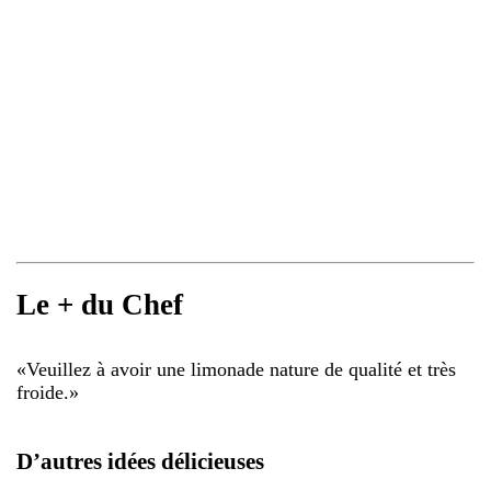
Le + du Chef
«
Veuillez à avoir une limonade nature de qualité et très
froide.
»
D’autres idées délicieuses