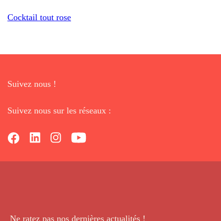
Cocktail tout rose
Suivez nous !
Suivez nous sur les réseaux :
Ne ratez pas nos dernières
actualités !