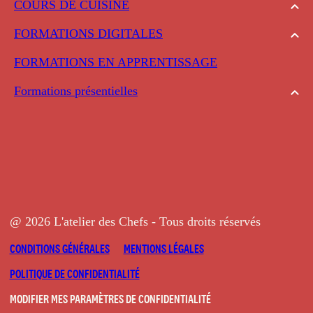
COURS DE CUISINE
FORMATIONS DIGITALES
FORMATIONS EN APPRENTISSAGE
Formations présentielles
@ 2026 L'atelier des Chefs - Tous droits réservés
CONDITIONS GÉNÉRALES
MENTIONS LÉGALES
POLITIQUE DE CONFIDENTIALITÉ
MODIFIER MES PARAMÈTRES DE CONFIDENTIALITÉ