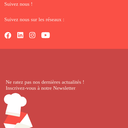
Suivez nous !
Suivez nous sur les réseaux :
Ne ratez pas nos dernières
actualités !
Inscrivez-vous à notre Newsletter
.