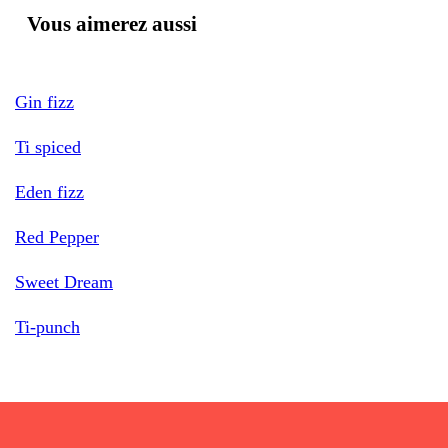
Vous aimerez aussi
Gin fizz
Ti spiced
Eden fizz
Red Pepper
Sweet Dream
Ti-punch