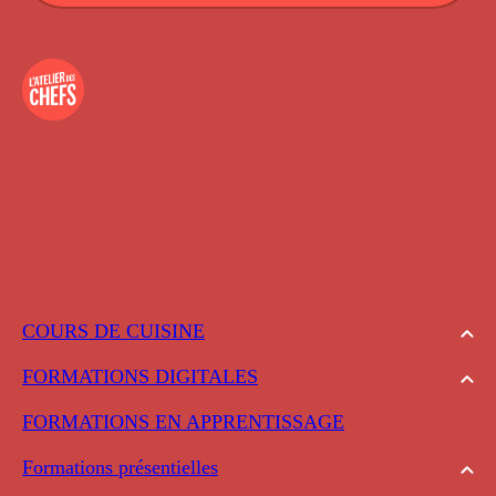
COURS DE CUISINE
FORMATIONS DIGITALES
FORMATIONS EN APPRENTISSAGE
Formations présentielles