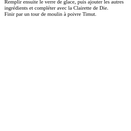
Remplir ensuite le verre de glace, puis ajouter les autres
ingrédients et compléter avec la Clairette de Die.
Finir par un tour de moulin à poivre Timut.