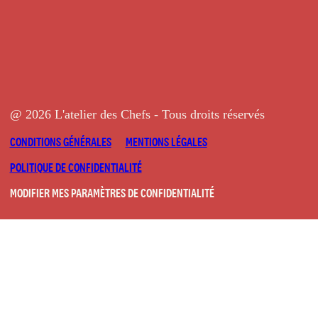
@ 2026 L'atelier des Chefs - Tous droits réservés
CONDITIONS GÉNÉRALES
MENTIONS LÉGALES
POLITIQUE DE CONFIDENTIALITÉ
MODIFIER MES PARAMÈTRES DE CONFIDENTIALITÉ