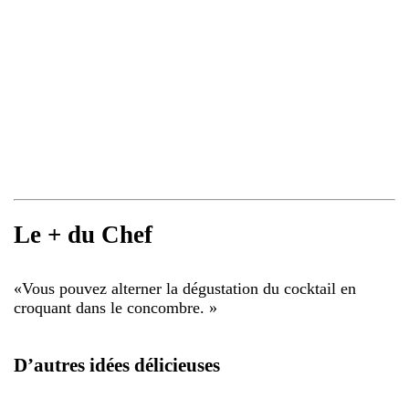
Le + du Chef
«
Vous pouvez alterner la dégustation du cocktail en
croquant dans le concombre.
»
D’autres idées délicieuses