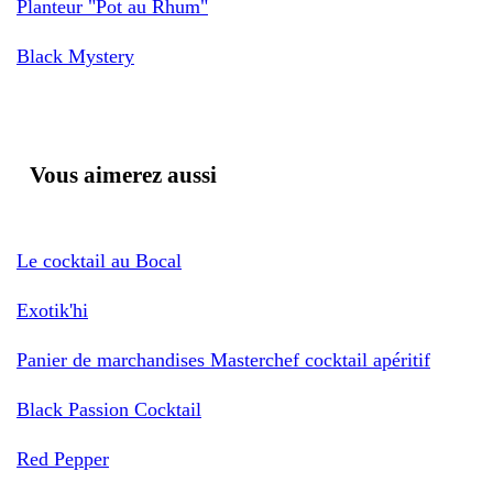
Planteur "Pot au Rhum"
Black Mystery
Vous aimerez aussi
Le cocktail au Bocal
Exotik'hi
Panier de marchandises Masterchef cocktail apéritif
Black Passion Cocktail
Red Pepper