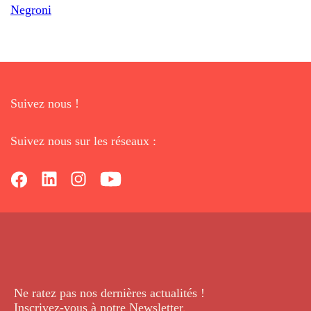
Negroni
Suivez nous !
Suivez nous sur les réseaux :
Ne ratez pas nos dernières
actualités !
Inscrivez-vous à notre Newsletter
.