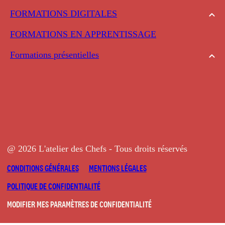
FORMATIONS DIGITALES
FORMATIONS EN APPRENTISSAGE
Formations présentielles
@ 2026 L'atelier des Chefs - Tous droits réservés
CONDITIONS GÉNÉRALES
MENTIONS LÉGALES
POLITIQUE DE CONFIDENTIALITÉ
MODIFIER MES PARAMÈTRES DE CONFIDENTIALITÉ