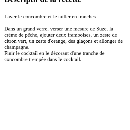
Laver le concombre et le tailler en tranches.
Dans un grand verre, verser une mesure de Suze, la
crème de pêche, ajouter deux framboises, un zeste de
citron vert, un zeste d'orange, des glaçons et allonger de
champagne.
Finir le cocktail en le décorant d'une tranche de
concombre trempée dans le cocktail.