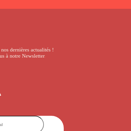
 nos dernières
actualités !
us à notre Newsletter
.