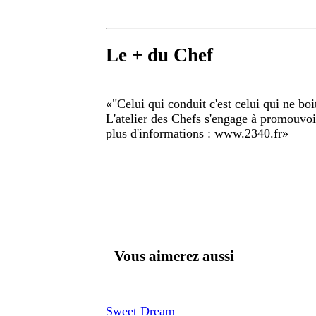
Le + du Chef
«
"Celui qui conduit c'est celui qui ne boi
L'atelier des Chefs s'engage à promouvo
plus d'informations : www.2340.fr
»
Vous aimerez aussi
Sweet Dream