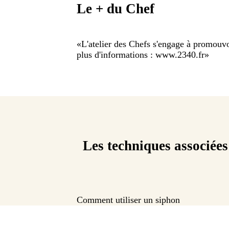
Le + du Chef
«
L'atelier des Chefs s'engage à promou
plus d'informations : www.2340.fr
»
Les techniques associées
Comment utiliser un siphon