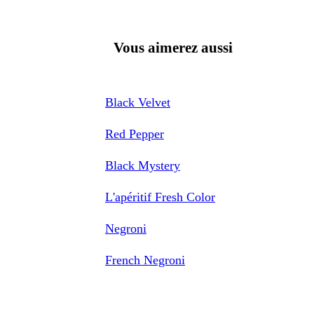
Vous aimerez aussi
Black Velvet
Red Pepper
Black Mystery
L'apéritif Fresh Color
Negroni
French Negroni