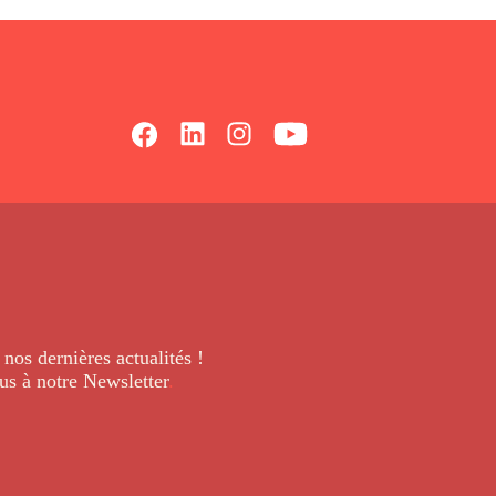
 nos dernières
actualités !
us à notre Newsletter
.