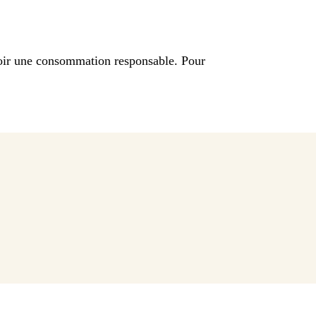
voir une consommation responsable. Pour