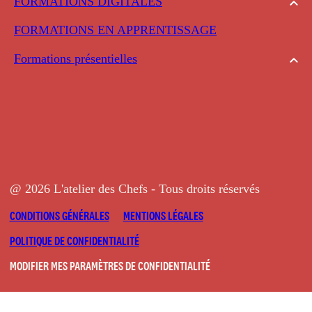
FORMATIONS DIGITALES
FORMATIONS EN APPRENTISSAGE
Formations présentielles
@ 2026 L'atelier des Chefs - Tous droits réservés
CONDITIONS GÉNÉRALES
MENTIONS LÉGALES
POLITIQUE DE CONFIDENTIALITÉ
MODIFIER MES PARAMÈTRES DE CONFIDENTIALITÉ