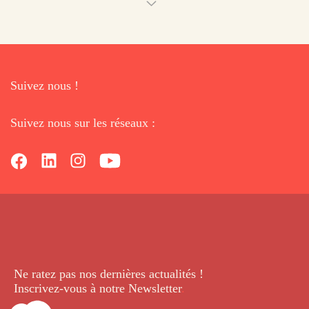
Suivez nous !
Suivez nous sur les réseaux :
Ne ratez pas nos dernières
actualités !
Inscrivez-vous à notre Newsletter
.