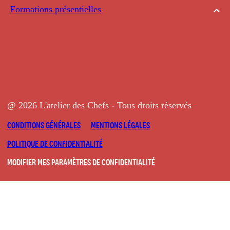
Formations présentielles
@ 2026 L'atelier des Chefs - Tous droits réservés
CONDITIONS GÉNÉRALES
MENTIONS LÉGALES
POLITIQUE DE CONFIDENTIALITÉ
MODIFIER MES PARAMÈTRES DE CONFIDENTIALITÉ