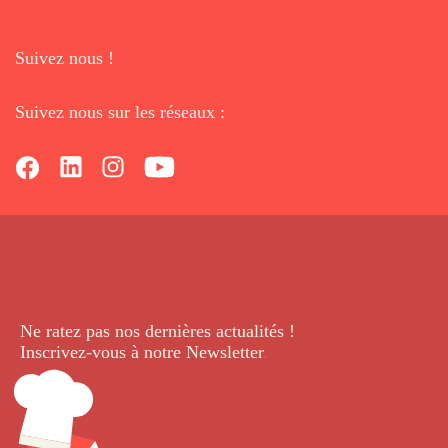
Suivez nous !
Suivez nous sur les réseaux :
Ne ratez pas nos dernières
actualités !
Inscrivez-vous à notre Newsletter
.