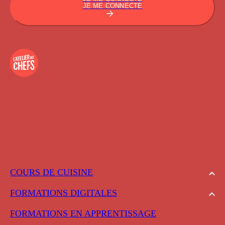
JE ME CONNECTE
COURS DE CUISINE
FORMATIONS DIGITALES
FORMATIONS EN APPRENTISSAGE