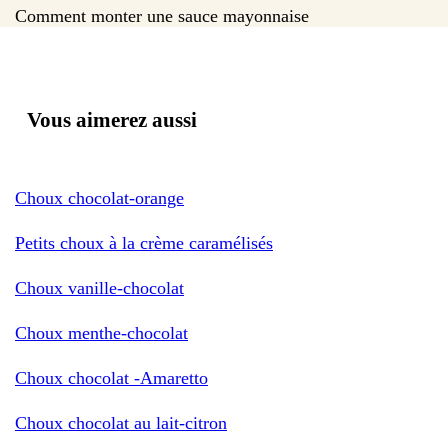
Comment monter une sauce mayonnaise
Vous aimerez aussi
Choux chocolat-orange
Petits choux à la crème caramélisés
Choux vanille-chocolat
Choux menthe-chocolat
Choux chocolat -Amaretto
Choux chocolat au lait-citron