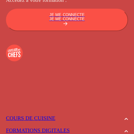
JE ME CONNECTE
JE ME CONNECTE
COURS DE CUISINE
FORMATIONS DIGITALES