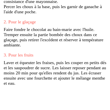
consistance d'une mayonnaise.
Percer les choux à la base, puis les garnir de ganache à
l'aide d'une poche.
2
.
Pour le glaçage
Faire fondre le chocolat au bain-marie avec l'huile.
Tremper ensuite la partie bombée des choux dans ce
glaçage, puis retirer l'excédent et réserver à température
ambiante.
3
.
Pour les fruits
Laver et équeuter les fraises, puis les couper en petits dés
et les saupoudrer de sucre. Les laisser reposer pendant au
moins 20 min pour qu'elles rendent du jus. Les écraser
ensuite avec une fourchette et ajouter le mélange menthe
et eau.