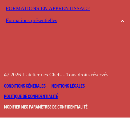
FORMATIONS EN APPRENTISSAGE
Formations présentielles
@ 2026 L'atelier des Chefs - Tous droits réservés
CONDITIONS GÉNÉRALES
MENTIONS LÉGALES
POLITIQUE DE CONFIDENTIALITÉ
MODIFIER MES PARAMÈTRES DE CONFIDENTIALITÉ