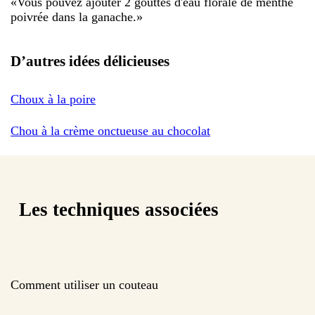
«
Vous pouvez ajouter 2 gouttes d'eau florale de menthe
poivrée dans la ganache.
»
D’autres idées délicieuses
Choux à la poire
Chou à la crème onctueuse au chocolat
Les techniques associées
Comment utiliser un couteau