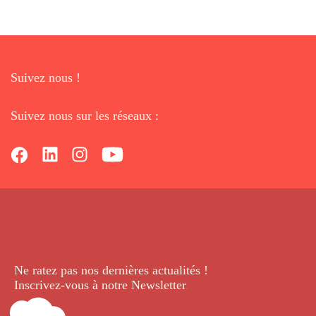
Suivez nous !
Suivez nous sur les réseaux :
Ne ratez pas nos dernières
actualités !
Inscrivez-vous à notre Newsletter
.