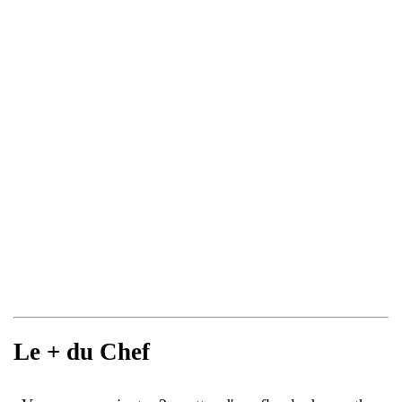
Le + du Chef