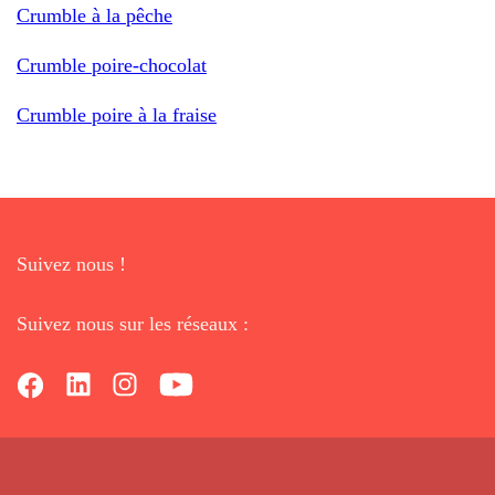
Crumble à la pêche
Crumble poire-chocolat
Crumble poire à la fraise
Suivez nous !
Suivez nous sur les réseaux :