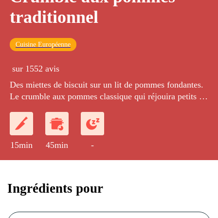
traditionnel
Cuisine Européenne
sur 1552 avis
Des miettes de biscuit sur un lit de pommes fondantes.
Le crumble aux pommes classique qui réjouira petits et
grands !
15min
45min
-
Ingrédients pour