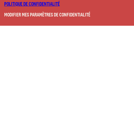
POLITIQUE DE CONFIDENTIALITÉ
MODIFIER MES PARAMÈTRES DE CONFIDENTIALITÉ