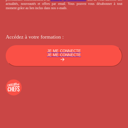
actualités, nouveautés et offres par email. Vous pouvez vous désabonner à tout
moment grâce au lien inclus dans nos e-mails.
Accédez à votre
formation :
JE ME CONNECTE
JE ME CONNECTE