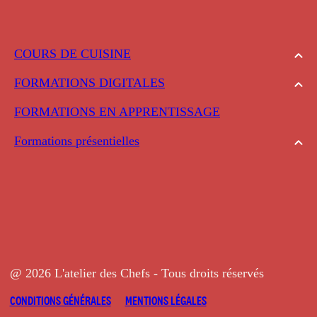
COURS DE CUISINE
FORMATIONS DIGITALES
FORMATIONS EN APPRENTISSAGE
Formations présentielles
@ 2026 L'atelier des Chefs - Tous droits réservés
CONDITIONS GÉNÉRALES
MENTIONS LÉGALES