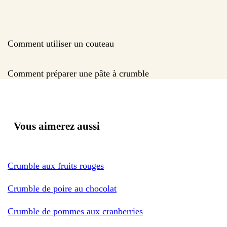
Comment utiliser un couteau
Comment préparer une pâte à crumble
Vous aimerez aussi
Crumble aux fruits rouges
Crumble de poire au chocolat
Crumble de pommes aux cranberries