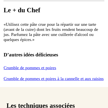
Le + du Chef
«
Utilisez cette pâte crue pour la répartir sur une tarte
(avant de la cuire) dont les fruits rendent beaucoup de
jus. Parfumez la pâte avec une cuillerée d'alcool ou
quelques épices.
»
D’autres idées délicieuses
Crumble de pommes et poires
Crumble de pommes et poires à la cannelle et aux raisins
Les techniques associées