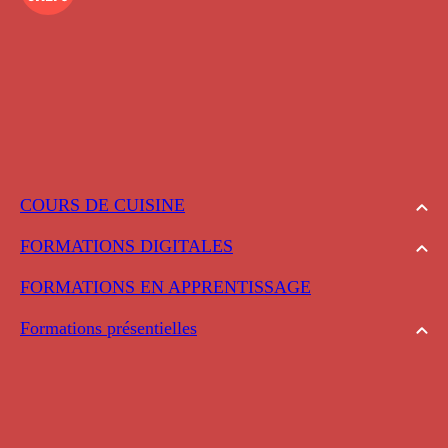
COURS DE CUISINE
FORMATIONS DIGITALES
FORMATIONS EN APPRENTISSAGE
Formations présentielles