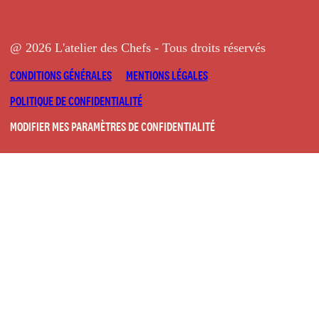
@ 2026 L'atelier des Chefs - Tous droits réservés
CONDITIONS GÉNÉRALES
MENTIONS LÉGALES
POLITIQUE DE CONFIDENTIALITÉ
MODIFIER MES PARAMÈTRES DE CONFIDENTIALITÉ