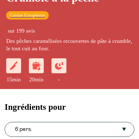
Cuisine Européenne
sur 199 avis
Des pêches caramélisées recouvertes de pâte à crumble,
le tout cuit au four.
15min
20min
-
Ingrédients pour
6 pers.