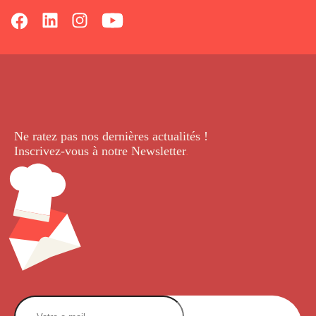
Ne ratez pas nos dernières
actualités !
Inscrivez-vous à notre Newsletter
.