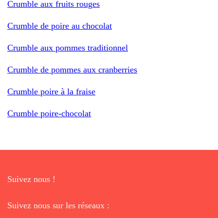
Crumble aux fruits rouges
Crumble de poire au chocolat
Crumble aux pommes traditionnel
Crumble de pommes aux cranberries
Crumble poire à la fraise
Crumble poire-chocolat
Suivez nous !
Suivez nous sur les réseaux :