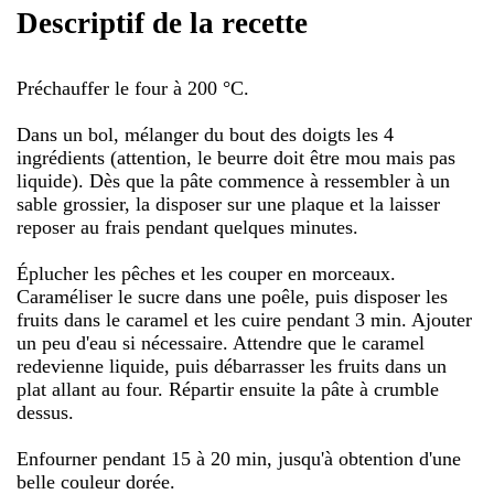
Descriptif de la recette
Préchauffer le four à 200 °C.
Dans un bol, mélanger du bout des doigts les 4
ingrédients (attention, le beurre doit être mou mais pas
liquide). Dès que la pâte commence à ressembler à un
sable grossier, la disposer sur une plaque et la laisser
reposer au frais pendant quelques minutes.
Éplucher les pêches et les couper en morceaux.
Caraméliser le sucre dans une poêle, puis disposer les
fruits dans le caramel et les cuire pendant 3 min. Ajouter
un peu d'eau si nécessaire. Attendre que le caramel
redevienne liquide, puis débarrasser les fruits dans un
plat allant au four. Répartir ensuite la pâte à crumble
dessus.
Enfourner pendant 15 à 20 min, jusqu'à obtention d'une
belle couleur dorée.