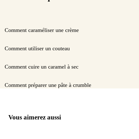
Comment caraméliser une crème
Comment utiliser un couteau
Comment cuire un caramel à sec
Comment préparer une pâte à crumble
Vous aimerez aussi