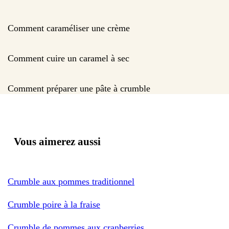
Comment caraméliser une crème
Comment cuire un caramel à sec
Comment préparer une pâte à crumble
Vous aimerez aussi
Crumble aux pommes traditionnel
Crumble poire à la fraise
Crumble de pommes aux cranberries