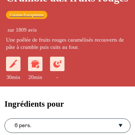
Cuisine Européenne
sur 1809 avis
Une poêlée de fruits rouges caramélisés recouverts de
pâte à crumble puis cuits au four.
30min
20min
-
Ingrédients pour
6 pers.