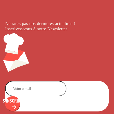
Ne ratez pas nos dernières
actualités !
Inscrivez-vous à notre Newsletter
.
S'INSCRIRE