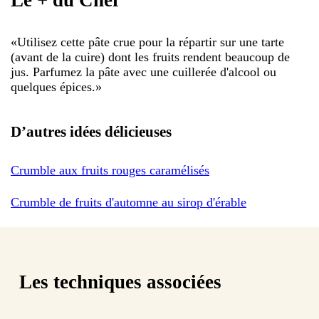
Le + du Chef
«
Utilisez cette pâte crue pour la répartir sur une tarte
(avant de la cuire) dont les fruits rendent beaucoup de
jus. Parfumez la pâte avec une cuillerée d'alcool ou
quelques épices.
»
D’autres idées délicieuses
Crumble aux fruits rouges caramélisés
Crumble de fruits d'automne au sirop d'érable
Les techniques associées