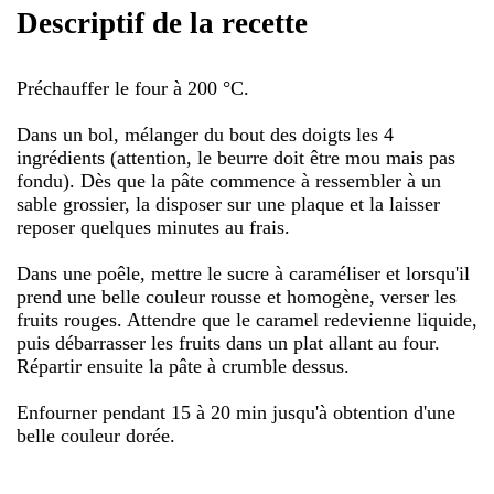
Descriptif de la recette
Préchauffer le four à 200 °C.
Dans un bol, mélanger du bout des doigts les 4
ingrédients (attention, le beurre doit être mou mais pas
fondu). Dès que la pâte commence à ressembler à un
sable grossier, la disposer sur une plaque et la laisser
reposer quelques minutes au frais.
Dans une poêle, mettre le sucre à caraméliser et lorsqu'il
prend une belle couleur rousse et homogène, verser les
fruits rouges. Attendre que le caramel redevienne liquide,
puis débarrasser les fruits dans un plat allant au four.
Répartir ensuite la pâte à crumble dessus.
Enfourner pendant 15 à 20 min jusqu'à obtention d'une
belle couleur dorée.