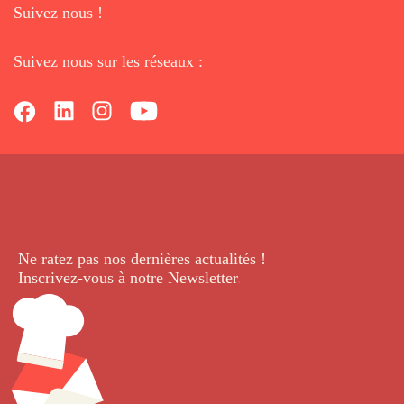
Suivez nous !
Suivez nous sur les réseaux :
Ne ratez pas nos dernières
actualités !
Inscrivez-vous à notre Newsletter
.