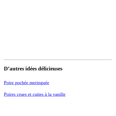
D’autres idées délicieuses
Poire pochée meringuée
Poires crues et cuites à la vanille