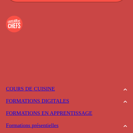
COURS DE CUISINE
FORMATIONS DIGITALES
FORMATIONS EN APPRENTISSAGE
Formations présentielles