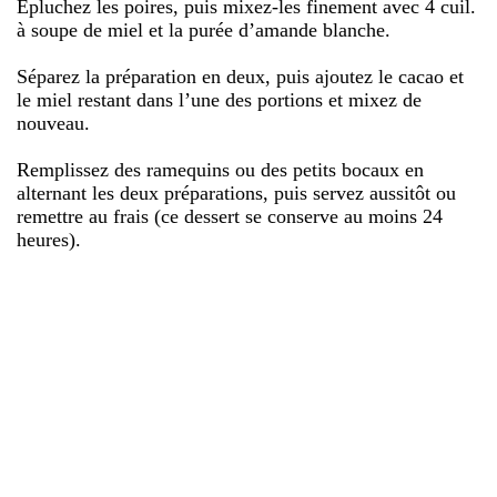
Épluchez les poires, puis mixez-les finement avec 4 cuil.
à soupe de miel et la purée d’amande blanche.
Séparez la préparation en deux, puis ajoutez le cacao et
le miel restant dans l’une des portions et mixez de
nouveau.
Remplissez des ramequins ou des petits bocaux en
alternant les deux préparations, puis servez aussitôt ou
remettre au frais (ce dessert se conserve au moins 24
heures).