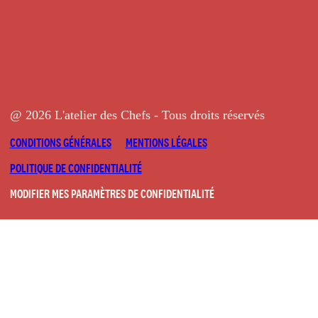
@ 2026 L'atelier des Chefs - Tous droits réservés
CONDITIONS GÉNÉRALES
MENTIONS LÉGALES
POLITIQUE DE CONFIDENTIALITÉ
MODIFIER MES PARAMÈTRES DE CONFIDENTIALITÉ