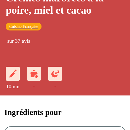
poire, miel et cacao
Cuisine Française
sur 37 avis
10min
-
-
Ingrédients pour