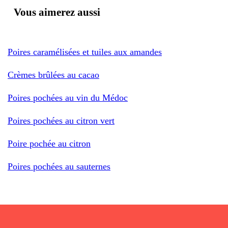
Vous aimerez aussi
Poires caramélisées et tuiles aux amandes
Crèmes brûlées au cacao
Poires pochées au vin du Médoc
Poires pochées au citron vert
Poire pochée au citron
Poires pochées au sauternes