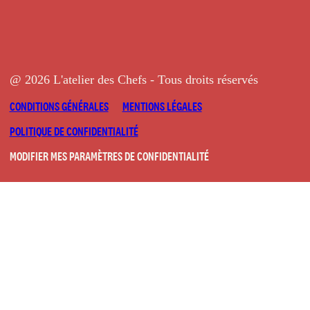
@ 2026 L'atelier des Chefs - Tous droits réservés
CONDITIONS GÉNÉRALES
MENTIONS LÉGALES
POLITIQUE DE CONFIDENTIALITÉ
MODIFIER MES PARAMÈTRES DE CONFIDENTIALITÉ