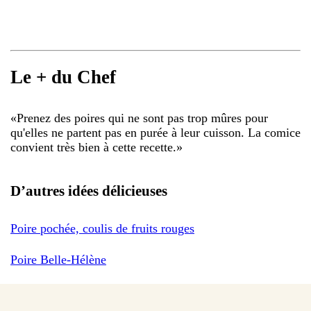
Le + du Chef
«
Prenez des poires qui ne sont pas trop mûres pour
qu'elles ne partent pas en purée à leur cuisson. La comice
convient très bien à cette recette.
»
D’autres idées délicieuses
Poire pochée, coulis de fruits rouges
Poire Belle-Hélène