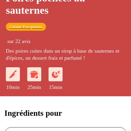
sauternes
Cuisine Européenne
sur 22 avis
Des poires cuites dans un sirop à base de sauternes et
d'épices, un dessert frais et parfumé !
10min
25min
15min
Ingrédients pour