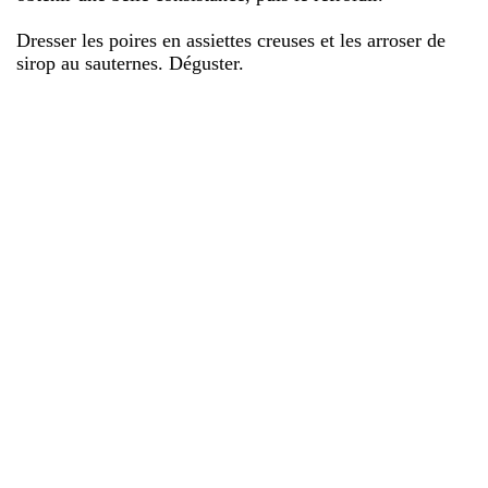
Dresser les poires en assiettes creuses et les arroser de
sirop au sauternes. Déguster.