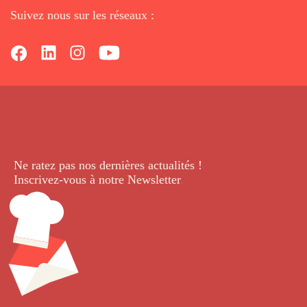
Suivez nous sur les réseaux :
Ne ratez pas nos dernières
actualités !
Inscrivez-vous à notre Newsletter
.