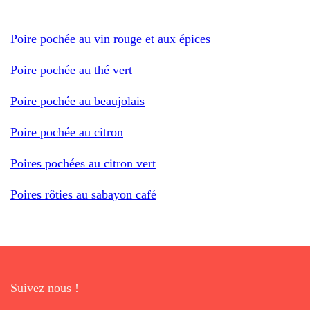
Poire pochée au vin rouge et aux épices
Poire pochée au thé vert
Poire pochée au beaujolais
Poire pochée au citron
Poires pochées au citron vert
Poires rôties au sabayon café
Suivez nous !