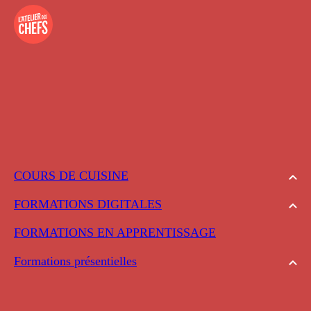
COURS DE CUISINE
FORMATIONS DIGITALES
FORMATIONS EN APPRENTISSAGE
Formations présentielles