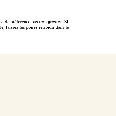
s, de préférence pas trop grosses. Si
e, laissez les poires refroidir dans le