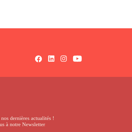
 nos dernières
actualités !
us à notre Newsletter
.