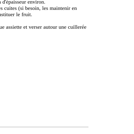
 d'épaisseur environ.
s cuites (si besoin, les maintenir en
tituer le fruit.
 assiette et verser autour une cuillerée