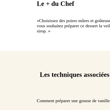
Le + du Chef
«
Choisissez des poires mûres et goûteuse
vous souhaitez préparer ce dessert la veill
sirop.
»
Les techniques associées
Comment préparer une gousse de vanille