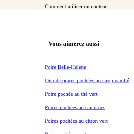
Comment utiliser un couteau
Vous aimerez aussi
Poire Belle-Hélène
Duo de poires pochées au sirop vanillé
Poire pochée au thé vert
Poires pochées au sauternes
Poires pochées au citron vert