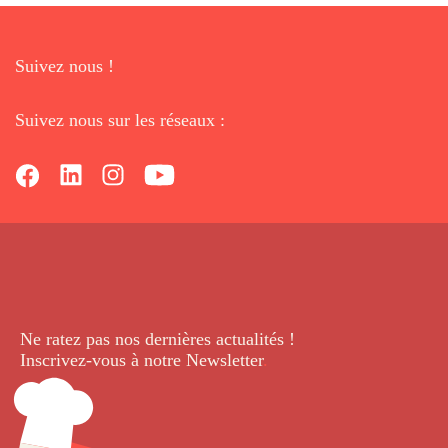
Suivez nous !
Suivez nous sur les réseaux :
Ne ratez pas nos dernières
actualités !
Inscrivez-vous à notre Newsletter
.