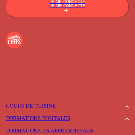
JE ME CONNECTE
JE ME CONNECTE
COURS DE CUISINE
FORMATIONS DIGITALES
FORMATIONS EN APPRENTISSAGE