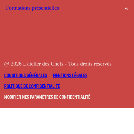
Formations présentielles
@ 2026 L'atelier des Chefs - Tous droits réservés
CONDITIONS GÉNÉRALES
MENTIONS LÉGALES
POLITIQUE DE CONFIDENTIALITÉ
MODIFIER MES PARAMÈTRES DE CONFIDENTIALITÉ