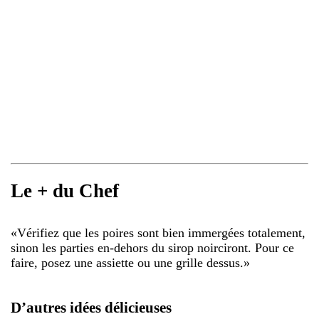
Le + du Chef
«
Vérifiez que les poires sont bien immergées totalement,
sinon les parties en-dehors du sirop noirciront. Pour ce
faire, posez une assiette ou une grille dessus.
»
D’autres idées délicieuses