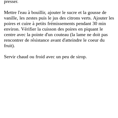
presser.
Mettre l'eau à bouillir, ajouter le sucre et la gousse de
vanille, les zestes puis le jus des citrons verts. Ajouter les
poires et cuire à petits frémissements pendant 30 min
environ. Vérifier la cuisson des poires en piquant le
centre avec la pointe d'un couteau (la lame ne doit pas
rencontrer de résistance avant d'atteindre le coeur du
fruit).
Servir chaud ou froid avec un peu de sirop.