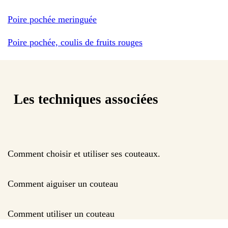
Poire pochée meringuée
Poire pochée, coulis de fruits rouges
Les techniques associées
Comment choisir et utiliser ses couteaux.
Comment aiguiser un couteau
Comment utiliser un couteau