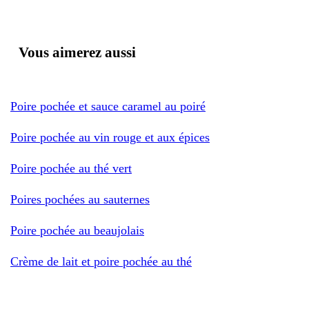
Vous aimerez aussi
Poire pochée et sauce caramel au poiré
Poire pochée au vin rouge et aux épices
Poire pochée au thé vert
Poires pochées au sauternes
Poire pochée au beaujolais
Crème de lait et poire pochée au thé