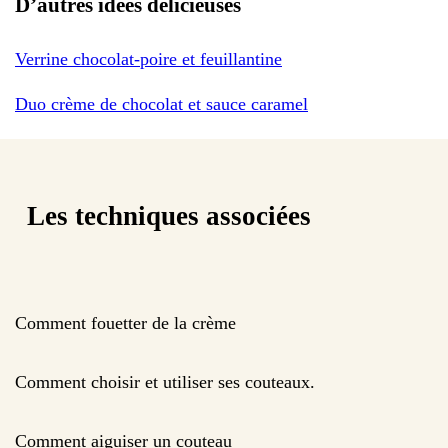
D’autres idées délicieuses
Verrine chocolat-poire et feuillantine
Duo crème de chocolat et sauce caramel
Les techniques associées
Comment fouetter de la crème
Comment choisir et utiliser ses couteaux.
Comment aiguiser un couteau