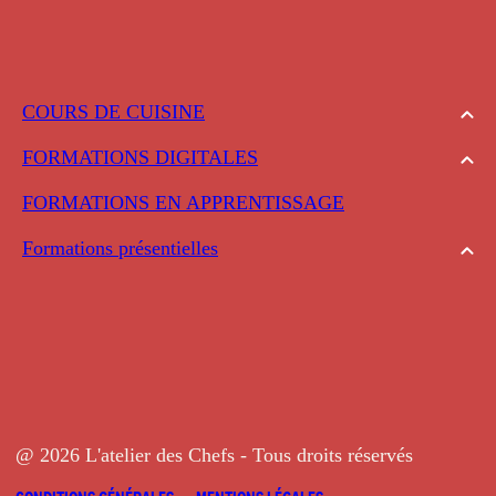
COURS DE CUISINE
FORMATIONS DIGITALES
FORMATIONS EN APPRENTISSAGE
Formations présentielles
@ 2026 L'atelier des Chefs - Tous droits réservés