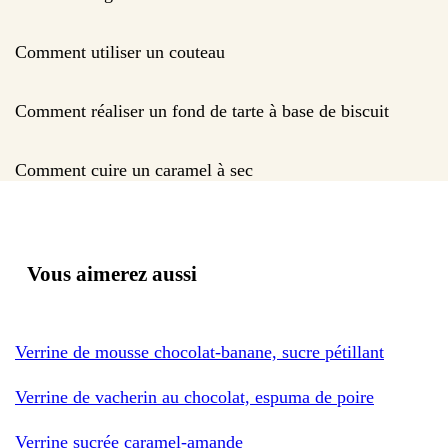
Comment utiliser un couteau
Comment réaliser un fond de tarte à base de biscuit
Comment cuire un caramel à sec
Vous aimerez aussi
Verrine de mousse chocolat-banane, sucre pétillant
Verrine de vacherin au chocolat, espuma de poire
Verrine sucrée caramel-amande