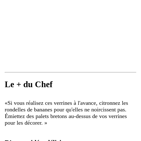
Le + du Chef
«
Si vous réalisez ces verrines à l'avance, citronnez les
rondelles de bananes pour qu'elles ne noircissent pas.
Émiettez des palets bretons au-dessus de vos verrines
pour les décorer.
»