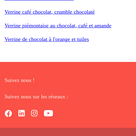
Verrine café chocolat, crumble chocolaté
Verrine piémontaise au chocolat, café et amande
Verrine de chocolat à l'orange et tuiles
Suivez nous !
Suivez nous sur les réseaux :