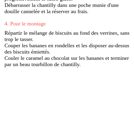
Débarrasser la chantilly dans une poche munie d'une
douille cannelée et la réserver au frais.
4
.
Pour le montage
Répartir le mélange de biscuits au fond des verrines, sans
trop le tasser.
Couper les bananes en rondelles et les disposer au-dessus
des biscuits émiettés.
Couler le caramel au chocolat sur les bananes et terminer
par un beau tourbillon de chantilly.