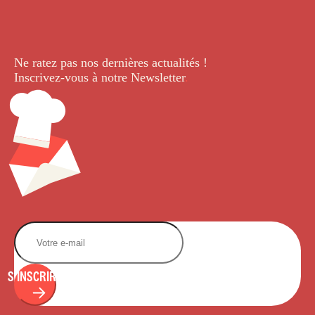
Ne ratez pas nos dernières
actualités !
Inscrivez-vous à notre Newsletter
.
S'INSCRIRE