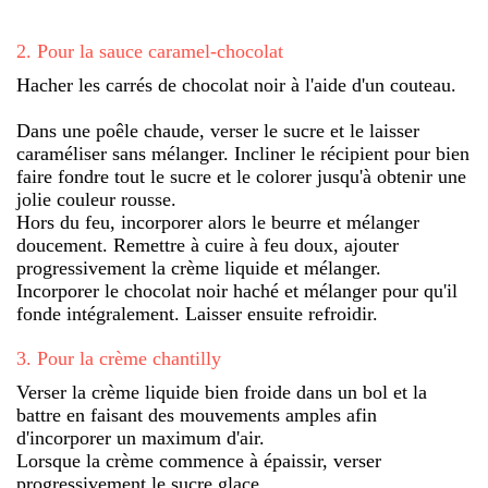
2
.
Pour la sauce caramel-chocolat
Hacher les carrés de chocolat noir à l'aide d'un couteau.
Dans une poêle chaude, verser le sucre et le laisser
caraméliser sans mélanger. Incliner le récipient pour bien
faire fondre tout le sucre et le colorer jusqu'à obtenir une
jolie couleur rousse.
Hors du feu, incorporer alors le beurre et mélanger
doucement. Remettre à cuire à feu doux, ajouter
progressivement la crème liquide et mélanger.
Incorporer le chocolat noir haché et mélanger pour qu'il
fonde intégralement. Laisser ensuite refroidir.
3
.
Pour la crème chantilly
Verser la crème liquide bien froide dans un bol et la
battre en faisant des mouvements amples afin
d'incorporer un maximum d'air.
Lorsque la crème commence à épaissir, verser
progressivement le sucre glace.