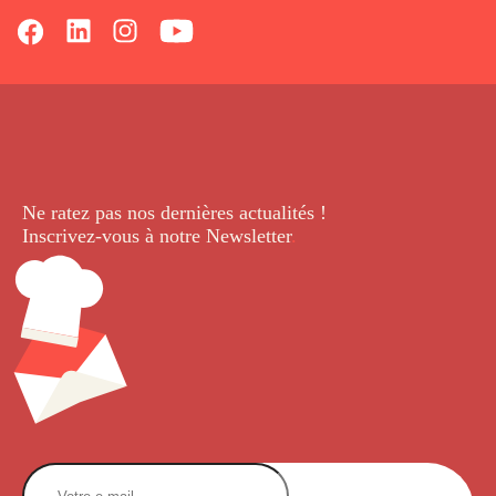
Ne ratez pas nos dernières
actualités !
Inscrivez-vous à notre Newsletter
.