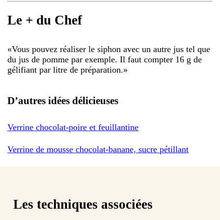
Le + du Chef
«
Vous pouvez réaliser le siphon avec un autre jus tel que
du jus de pomme par exemple. Il faut compter 16 g de
gélifiant par litre de préparation.
»
D’autres idées délicieuses
Verrine chocolat-poire et feuillantine
Verrine de mousse chocolat-banane, sucre pétillant
Les techniques associées