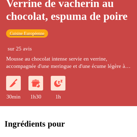
Verrine de vacherin au
chocolat, espuma de poire
Cuisine Européenne
sur 25 avis
Mousse au chocolat intense servie en verrine,
accompagnée d'une meringue et d'une écume légère à la
poire.
30min
1h30
1h
Ingrédients pour