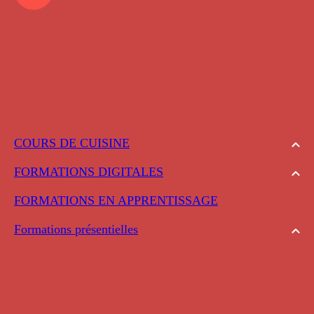
COURS DE CUISINE
FORMATIONS DIGITALES
FORMATIONS EN APPRENTISSAGE
Formations présentielles