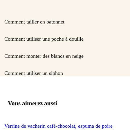
Comment tailler en batonnet
Comment utiliser une poche à douille
Comment monter des blancs en neige
Comment utiliser un siphon
Vous aimerez aussi
Verrine de vacherin café-chocolat, espuma de poire