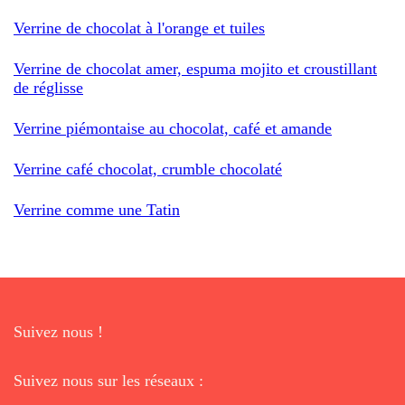
Verrine de chocolat à l'orange et tuiles
Verrine de chocolat amer, espuma mojito et croustillant
de réglisse
Verrine piémontaise au chocolat, café et amande
Verrine café chocolat, crumble chocolaté
Verrine comme une Tatin
Suivez nous !
Suivez nous sur les réseaux :