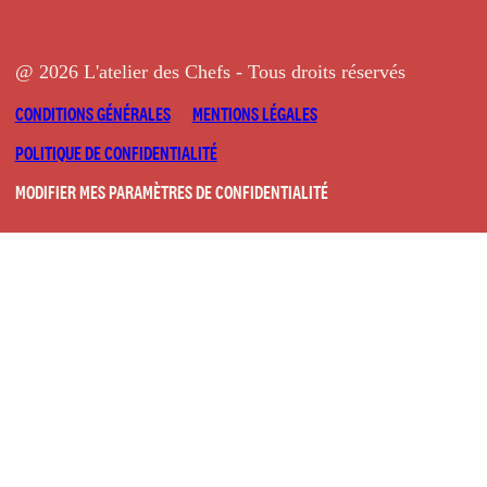
@ 2026 L'atelier des Chefs - Tous droits réservés
CONDITIONS GÉNÉRALES
MENTIONS LÉGALES
POLITIQUE DE CONFIDENTIALITÉ
MODIFIER MES PARAMÈTRES DE CONFIDENTIALITÉ