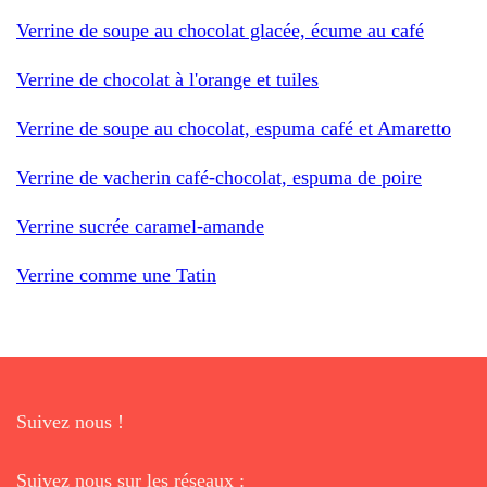
Verrine de soupe au chocolat glacée, écume au café
Verrine de chocolat à l'orange et tuiles
Verrine de soupe au chocolat, espuma café et Amaretto
Verrine de vacherin café-chocolat, espuma de poire
Verrine sucrée caramel-amande
Verrine comme une Tatin
Suivez nous !
Suivez nous sur les réseaux :