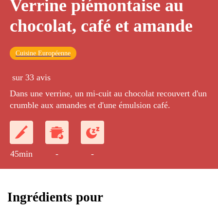
Verrine piémontaise au
chocolat, café et amande
Cuisine Européenne
sur 33 avis
Dans une verrine, un mi-cuit au chocolat recouvert d'un
crumble aux amandes et d'une émulsion café.
45min
-
-
Ingrédients pour