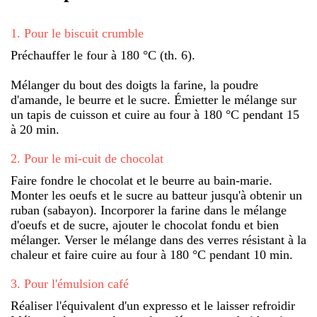
1
.
Pour le biscuit crumble
Préchauffer le four à 180 °C (th. 6).
Mélanger du bout des doigts la farine, la poudre
d'amande, le beurre et le sucre. Émietter le mélange sur
un tapis de cuisson et cuire au four à 180 °C pendant 15
à 20 min.
2
.
Pour le mi-cuit de chocolat
Faire fondre le chocolat et le beurre au bain-marie.
Monter les oeufs et le sucre au batteur jusqu'à obtenir un
ruban (sabayon). Incorporer la farine dans le mélange
d'oeufs et de sucre, ajouter le chocolat fondu et bien
mélanger. Verser le mélange dans des verres résistant à la
chaleur et faire cuire au four à 180 °C pendant 10 min.
3
.
Pour l'émulsion café
Réaliser l'équivalent d'un expresso et le laisser refroidir