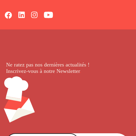
Ne ratez pas nos dernières
actualités !
Inscrivez-vous à notre Newsletter
.