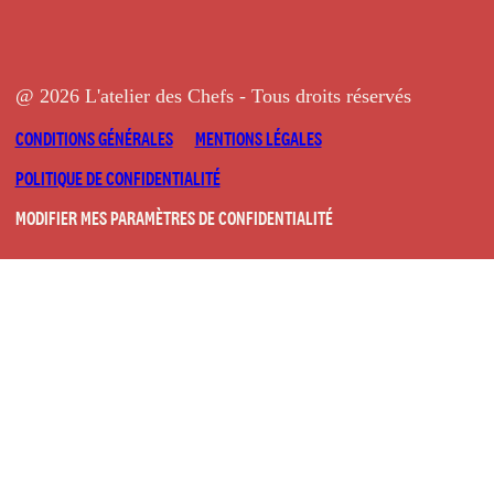
@ 2026 L'atelier des Chefs - Tous droits réservés
CONDITIONS GÉNÉRALES
MENTIONS LÉGALES
POLITIQUE DE CONFIDENTIALITÉ
MODIFIER MES PARAMÈTRES DE CONFIDENTIALITÉ