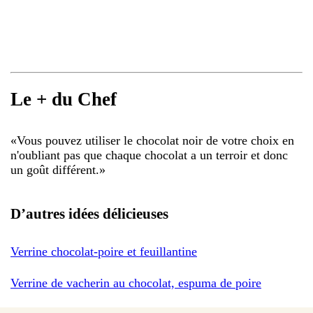
Le + du Chef
«
Vous pouvez utiliser le chocolat noir de votre choix en
n'oubliant pas que chaque chocolat a un terroir et donc
un goût différent.
»
D’autres idées délicieuses
Verrine chocolat-poire et feuillantine
Verrine de vacherin au chocolat, espuma de poire