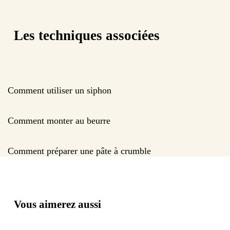
Les techniques associées
Comment utiliser un siphon
Comment monter au beurre
Comment préparer une pâte à crumble
Vous aimerez aussi