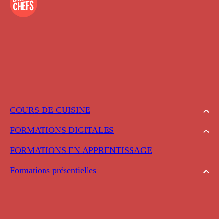
COURS DE CUISINE
FORMATIONS DIGITALES
FORMATIONS EN APPRENTISSAGE
Formations présentielles