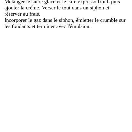
Mélanger le sucre glace et le café expresso froid, puis
ajouter la crème. Verser le tout dans un siphon et
réserver au frais.
Incorporer le gaz dans le siphon, émietter le crumble sur
les fondants et terminer avec l'émulsion.