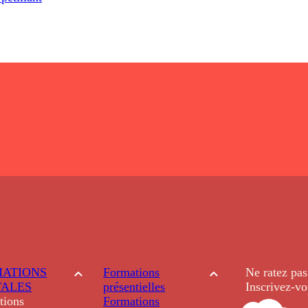
ATIONS
Formations
Ne ratez pas
TALES
présentielles
Inscrivez-vo
tions
Formations