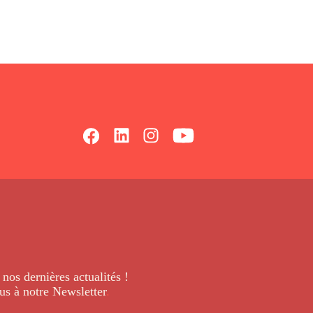
 nos dernières
actualités !
us à notre Newsletter
.