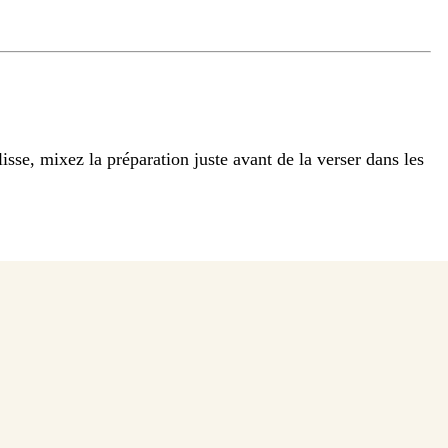
sse, mixez la préparation juste avant de la verser dans les