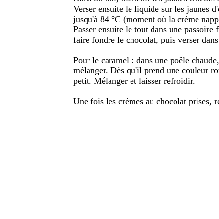
Verser ensuite le liquide sur les jaunes d'
jusqu'à 84 °C (moment où la crème nappe 
Passer ensuite le tout dans une passoire 
faire fondre le chocolat, puis verser dan
Pour le caramel : dans une poêle chaude, 
mélanger. Dès qu'il prend une couleur rou
petit. Mélanger et laisser refroidir.
Une fois les crèmes au chocolat prises, ré