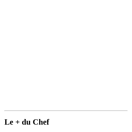
Le + du Chef