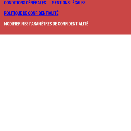
CONDITIONS GÉNÉRALES
MENTIONS LÉGALES
POLITIQUE DE CONFIDENTIALITÉ
MODIFIER MES PARAMÈTRES DE CONFIDENTIALITÉ