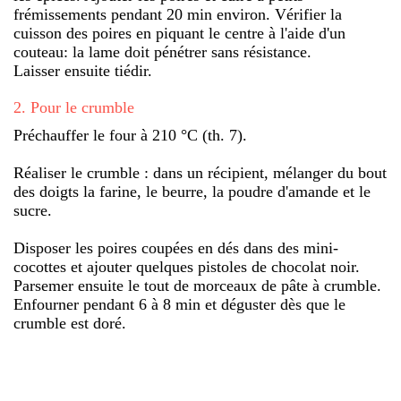
frémissements pendant 20 min environ. Vérifier la
cuisson des poires en piquant le centre à l'aide d'un
couteau: la lame doit pénétrer sans résistance.
Laisser ensuite tiédir.
2
.
Pour le crumble
Préchauffer le four à 210 °C (th. 7).
Réaliser le crumble : dans un récipient, mélanger du bout
des doigts la farine, le beurre, la poudre d'amande et le
sucre.
Disposer les poires coupées en dés dans des mini-
cocottes et ajouter quelques pistoles de chocolat noir.
Parsemer ensuite le tout de morceaux de pâte à crumble.
Enfourner pendant 6 à 8 min et déguster dès que le
crumble est doré.