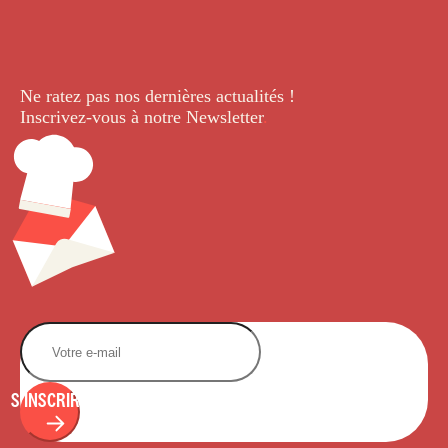
Ne ratez pas nos dernières
actualités !
Inscrivez-vous à notre Newsletter
.
S'INSCRIRE