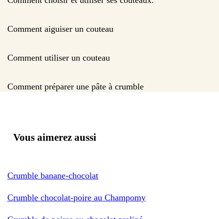
Comment aiguiser un couteau
Comment utiliser un couteau
Comment préparer une pâte à crumble
Vous aimerez aussi
Crumble banane-chocolat
Crumble chocolat-poire au Champomy