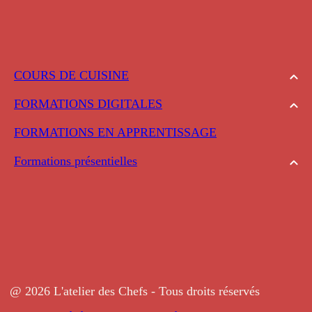
COURS DE CUISINE
FORMATIONS DIGITALES
FORMATIONS EN APPRENTISSAGE
Formations présentielles
@ 2026 L'atelier des Chefs - Tous droits réservés