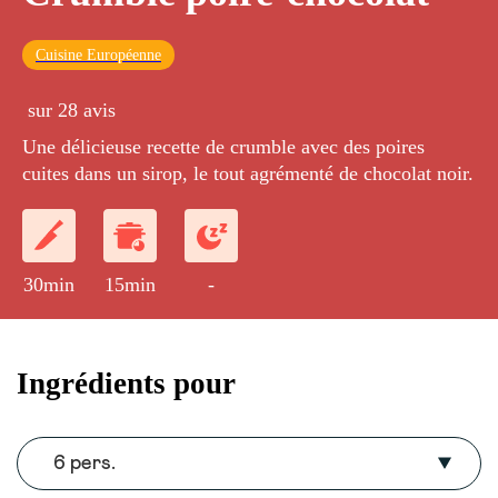
Cuisine Européenne
sur 28 avis
Une délicieuse recette de crumble avec des poires
cuites dans un sirop, le tout agrémenté de chocolat noir.
30min
15min
-
Ingrédients pour
6 pers.