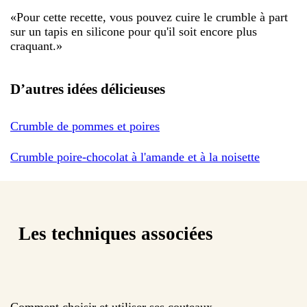
«
Pour cette recette, vous pouvez cuire le crumble à part
sur un tapis en silicone pour qu'il soit encore plus
craquant.
»
D’autres idées délicieuses
Crumble de pommes et poires
Crumble poire-chocolat à l'amande et à la noisette
Les techniques associées
Comment choisir et utiliser ses couteaux.