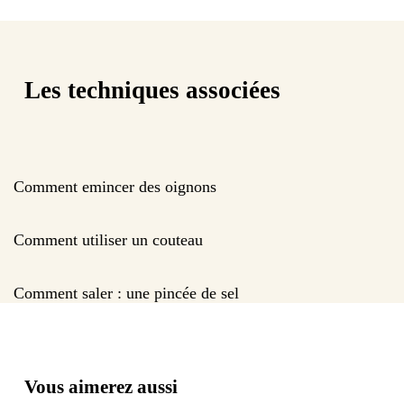
Les techniques associées
Comment emincer des oignons
Comment utiliser un couteau
Comment saler : une pincée de sel
Vous aimerez aussi