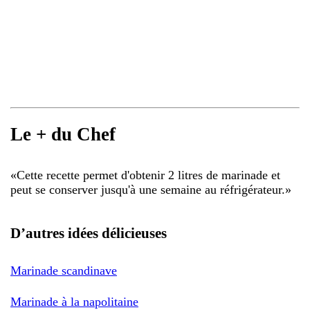
Le + du Chef
«
Cette recette permet d'obtenir 2 litres de marinade et
peut se conserver jusqu'à une semaine au réfrigérateur.
»
D’autres idées délicieuses
Marinade scandinave
Marinade à la napolitaine