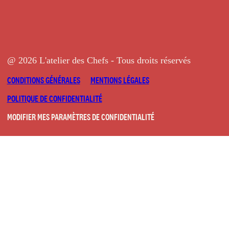
@ 2026 L'atelier des Chefs - Tous droits réservés
CONDITIONS GÉNÉRALES
MENTIONS LÉGALES
POLITIQUE DE CONFIDENTIALITÉ
MODIFIER MES PARAMÈTRES DE CONFIDENTIALITÉ