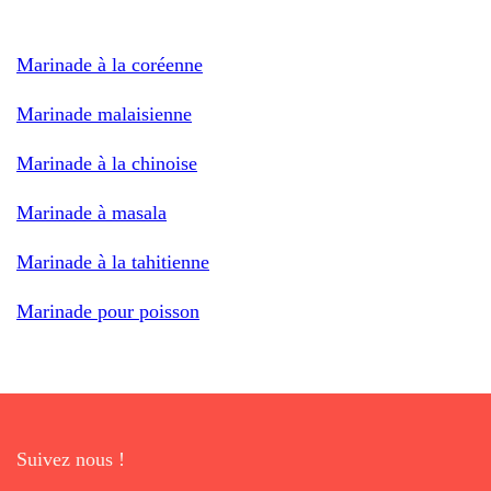
Marinade à la coréenne
Marinade malaisienne
Marinade à la chinoise
Marinade à masala
Marinade à la tahitienne
Marinade pour poisson
Suivez nous !