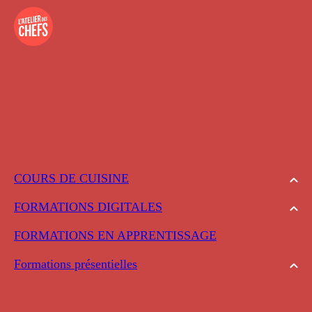
COURS DE CUISINE
FORMATIONS DIGITALES
FORMATIONS EN APPRENTISSAGE
Formations présentielles