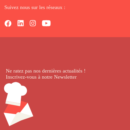
Suivez nous sur les réseaux :
Ne ratez pas nos dernières
actualités !
Inscrivez-vous à notre Newsletter
.