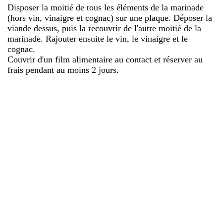
Disposer la moitié de tous les éléments de la marinade
(hors vin, vinaigre et cognac) sur une plaque. Déposer la
viande dessus, puis la recouvrir de l'autre moitié de la
marinade. Rajouter ensuite le vin, le vinaigre et le
cognac.
Couvrir d'un film alimentaire au contact et réserver au
frais pendant au moins 2 jours.