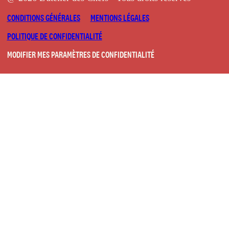
CONDITIONS GÉNÉRALES
MENTIONS LÉGALES
POLITIQUE DE CONFIDENTIALITÉ
MODIFIER MES PARAMÈTRES DE CONFIDENTIALITÉ