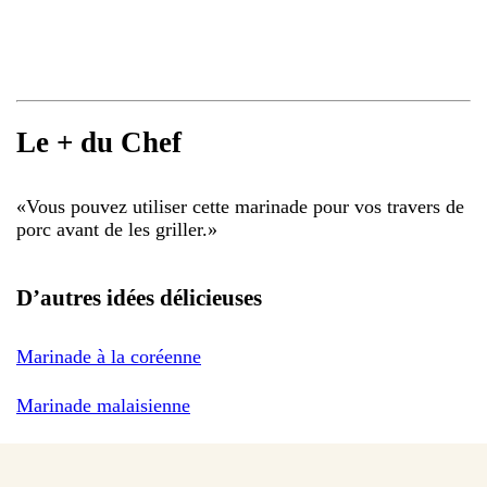
Le + du Chef
«
Vous pouvez utiliser cette marinade pour vos travers de
porc avant de les griller.
»
D’autres idées délicieuses
Marinade à la coréenne
Marinade malaisienne