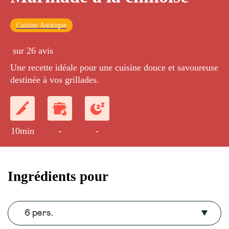
Cuisine Asiatique
sur 26 avis
Une recette idéale pour une cuisine douce et savoureuse
destinée à vos grillades.
10min
-
-
Ingrédients pour
6 pers.