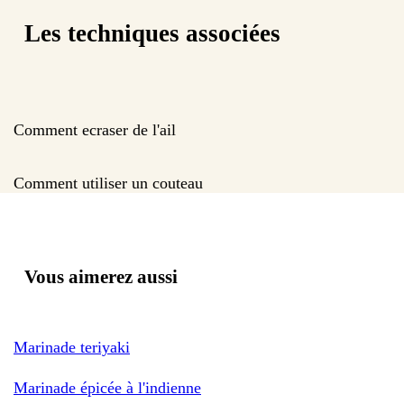
Les techniques associées
Comment ecraser de l'ail
Comment utiliser un couteau
Vous aimerez aussi
Marinade teriyaki
Marinade épicée à l'indienne