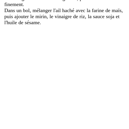
finement.
Dans un bol, mélanger l'ail haché avec la farine de maïs,
puis ajouter le mirin, le vinaigre de riz, la sauce soja et
l'huile de sésame.