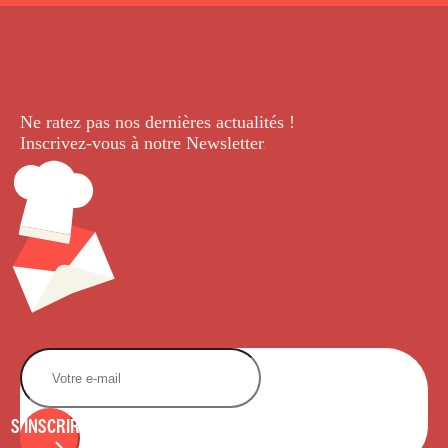
Ne ratez pas nos dernières
actualités !
Inscrivez-vous à notre Newsletter
.
S'INSCRIRE