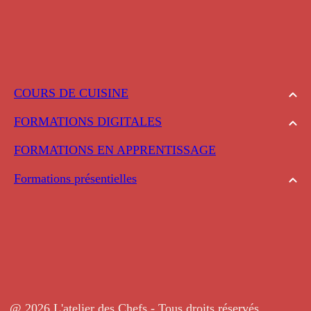
COURS DE CUISINE
FORMATIONS DIGITALES
FORMATIONS EN APPRENTISSAGE
Formations présentielles
@ 2026 L'atelier des Chefs - Tous droits réservés