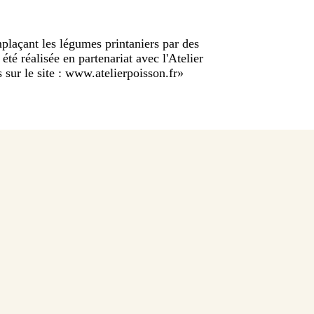
emplaçant les légumes printaniers par des
été réalisée en partenariat avec l'Atelier
 sur le site : www.atelierpoisson.fr
»