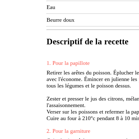
Eau
Beurre doux
Descriptif de la recette
1
.
Pour la papillote
Retirer les arêtes du poisson. Éplucher le
avec l'économe. Émincer en julienne les 
tous les légumes et le poisson dessus.
Zester et presser le jus des citrons, mélan
l'assaisonnement.
Verser sur les poissons et refermer la pap
Cuire au four à 210°c pendant 8 à 10 mi
2
.
Pour la garniture