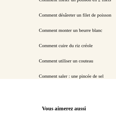
Comment désâreter un filet de poisson
Comment monter un beurre blanc
Comment cuire du riz créole
Comment utiliser un couteau
Comment saler : une pincée de sel
Vous aimerez aussi