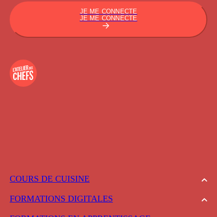
JE ME CONNECTE
JE ME CONNECTE
COURS DE CUISINE
FORMATIONS DIGITALES