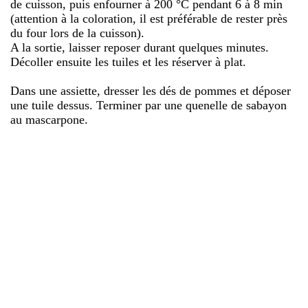
de cuisson, puis enfourner à 200 °C pendant 6 à 8 min
(attention à la coloration, il est préférable de rester près
du four lors de la cuisson).
A la sortie, laisser reposer durant quelques minutes.
Décoller ensuite les tuiles et les réserver à plat.
Dans une assiette, dresser les dés de pommes et déposer
une tuile dessus. Terminer par une quenelle de sabayon
au mascarpone.