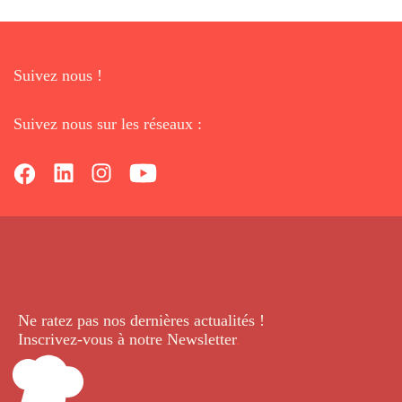
Suivez nous !
Suivez nous sur les réseaux :
Ne ratez pas nos dernières
actualités !
Inscrivez-vous à notre Newsletter
.