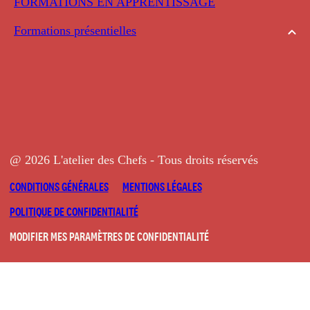
FORMATIONS EN APPRENTISSAGE
Formations présentielles
@ 2026 L'atelier des Chefs - Tous droits réservés
CONDITIONS GÉNÉRALES
MENTIONS LÉGALES
POLITIQUE DE CONFIDENTIALITÉ
MODIFIER MES PARAMÈTRES DE CONFIDENTIALITÉ