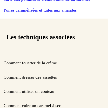
Poires caramélisées et tuiles aux amandes
Les techniques associées
Comment fouetter de la crème
Comment dresser des assiettes
Comment utiliser un couteau
Comment cuire un caramel à sec