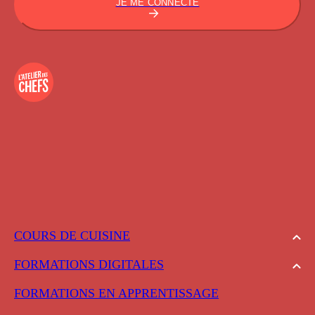
JE ME CONNECTE
COURS DE CUISINE
FORMATIONS DIGITALES
FORMATIONS EN APPRENTISSAGE