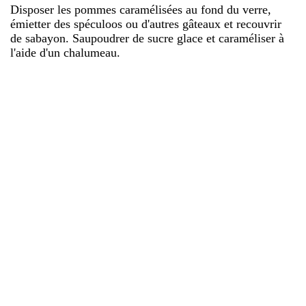
Disposer les pommes caramélisées au fond du verre,
émietter des spéculoos ou d'autres gâteaux et recouvrir
de sabayon. Saupoudrer de sucre glace et caraméliser à
l'aide d'un chalumeau.