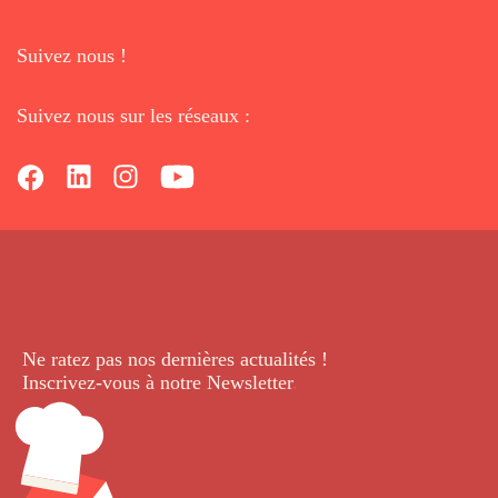
Suivez nous !
Suivez nous sur les réseaux :
Ne ratez pas nos dernières
actualités !
Inscrivez-vous à notre Newsletter
.