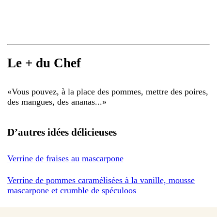
Le + du Chef
«
Vous pouvez, à la place des pommes, mettre des poires,
des mangues, des ananas...
»
D’autres idées délicieuses
Verrine de fraises au mascarpone
Verrine de pommes caramélisées à la vanille, mousse
mascarpone et crumble de spéculoos