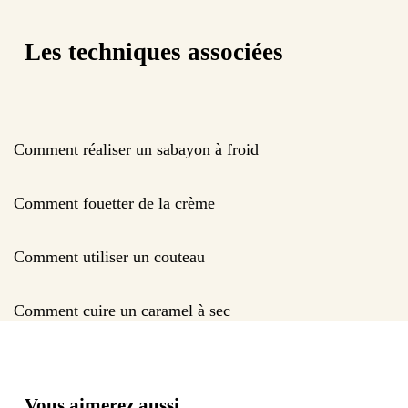
Les techniques associées
Comment réaliser un sabayon à froid
Comment fouetter de la crème
Comment utiliser un couteau
Comment cuire un caramel à sec
Vous aimerez aussi