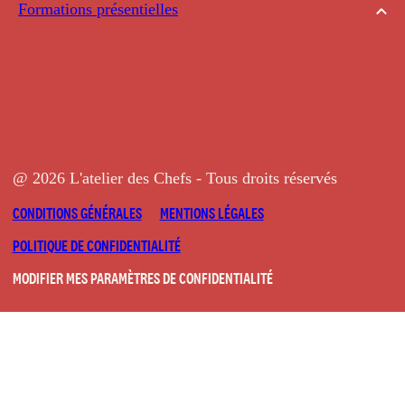
Formations présentielles
@ 2026 L'atelier des Chefs - Tous droits réservés
CONDITIONS GÉNÉRALES
MENTIONS LÉGALES
POLITIQUE DE CONFIDENTIALITÉ
MODIFIER MES PARAMÈTRES DE CONFIDENTIALITÉ