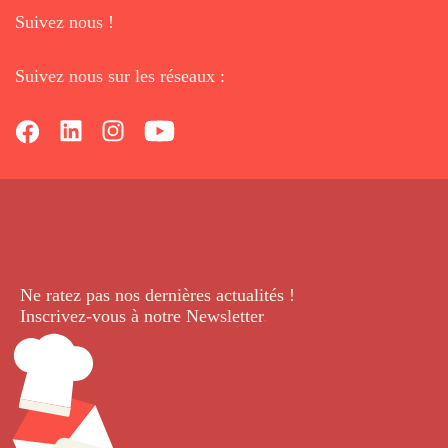
Suivez nous !
Suivez nous sur les réseaux :
Ne ratez pas nos dernières
actualités !
Inscrivez-vous à notre Newsletter
.