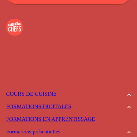
COURS DE CUISINE
FORMATIONS DIGITALES
FORMATIONS EN APPRENTISSAGE
Formations présentielles