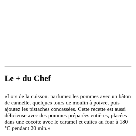
Le + du Chef
«
Lors de la cuisson, parfumez les pommes avec un bâton
de cannelle, quelques tours de moulin à poivre, puis
ajoutez les pistaches concassées. Cette recette est aussi
délicieuse avec des pommes préparées entières, placées
dans une cocotte avec le caramel et cuites au four à 180
°C pendant 20 min.
»