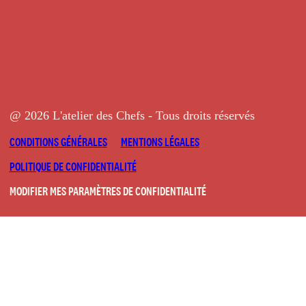
@ 2026 L'atelier des Chefs - Tous droits réservés
CONDITIONS GÉNÉRALES
MENTIONS LÉGALES
POLITIQUE DE CONFIDENTIALITÉ
MODIFIER MES PARAMÈTRES DE CONFIDENTIALITÉ