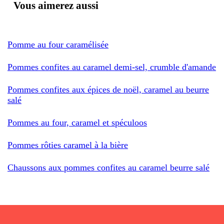
Vous aimerez aussi
Pomme au four caramélisée
Pommes confites au caramel demi-sel, crumble d'amande
Pommes confites aux épices de noël, caramel au beurre
salé
Pommes au four, caramel et spéculoos
Pommes rôties caramel à la bière
Chaussons aux pommes confites au caramel beurre salé