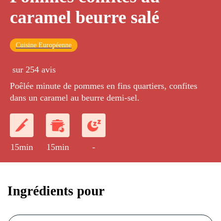
caramel beurre salé
Cuisine Européenne
sur 254 avis
Poêlée minute de pommes en fins quartiers, confites
dans un caramel au beurre demi-sel.
15min
15min
-
Ingrédients pour