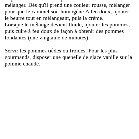
mélanger. Dès qu'il prend une couleur rousse, mélanger
pour que le caramel soit homogène.A feu doux, ajouter
le beurre tout en mélangeant, puis la crème.
Lorsque le mélange devient fluide, ajouter les pommes,
puis cuire à feu doux de façon à obtenir des pommes
fondantes (une vingtaine de minutes).
Servir les pommes tièdes ou froides. Pour les plus
gourmands, disposer une quenelle de glace vanille sur la
pomme chaude.