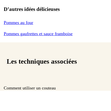
D’autres idées délicieuses
Pommes au four
Pommes gaufrettes et sauce framboise
Les techniques associées
Comment utiliser un couteau