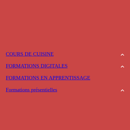
COURS DE CUISINE
FORMATIONS DIGITALES
FORMATIONS EN APPRENTISSAGE
Formations présentielles