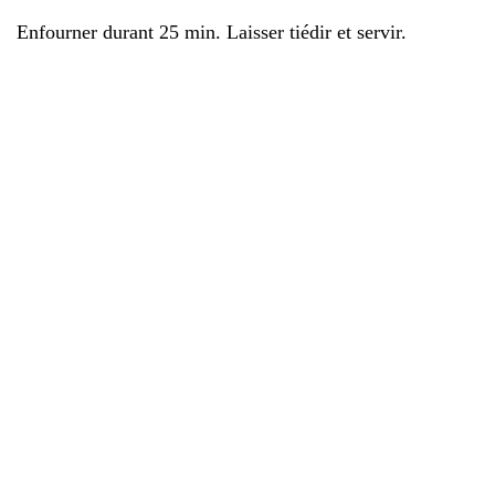
Enfourner durant 25 min. Laisser tiédir et servir.