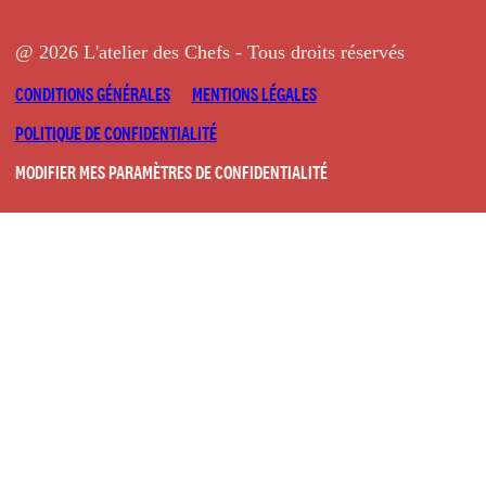
@ 2026 L'atelier des Chefs - Tous droits réservés
CONDITIONS GÉNÉRALES
MENTIONS LÉGALES
POLITIQUE DE CONFIDENTIALITÉ
MODIFIER MES PARAMÈTRES DE CONFIDENTIALITÉ