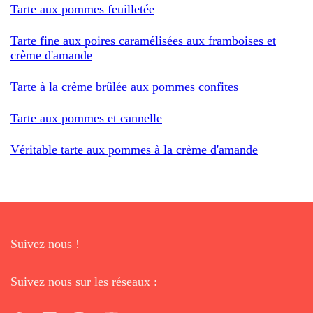
Tarte aux pommes feuilletée
Tarte fine aux poires caramélisées aux framboises et
crème d'amande
Tarte à la crème brûlée aux pommes confites
Tarte aux pommes et cannelle
Véritable tarte aux pommes à la crème d'amande
Suivez nous !
Suivez nous sur les réseaux :