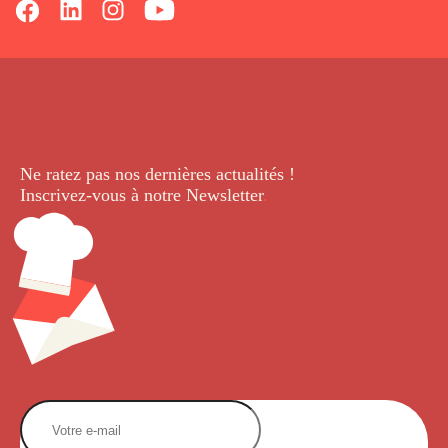
Ne ratez pas nos dernières
actualités !
Inscrivez-vous à notre Newsletter
.