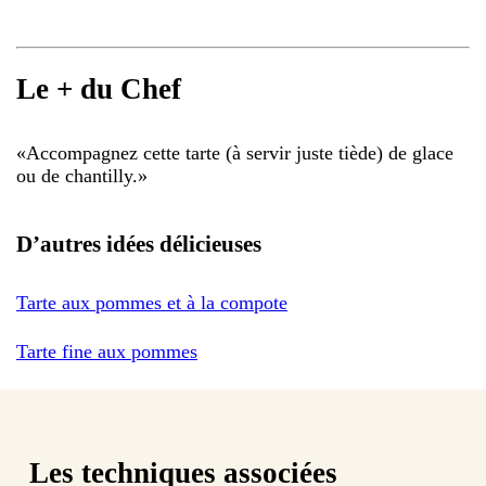
Le + du Chef
«
Accompagnez cette tarte (à servir juste tiède) de glace
ou de chantilly.
»
D’autres idées délicieuses
Tarte aux pommes et à la compote
Tarte fine aux pommes
Les techniques associées