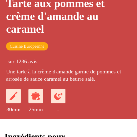
Tarte aux pommes et
crème d'amande au
caramel
Cuisine Européenne
sur 1236 avis
Une tarte à la crème d'amande garnie de pommes et
arrosée de sauce caramel au beurre salé.
30min
25min
-
Ingrédients pour