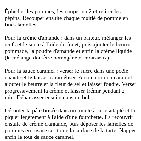
Éplucher les pommes, les couper en 2 et retirer les
pépins. Recouper ensuite chaque moitié de pomme en
fines lamelles.
Pour la crème d'amande : dans un batteur, mélanger les
œufs et le sucre à l'aide du fouet, puis ajouter le beurre
pommade, la poudre d'amande et enfin la crème liquide
(le mélange doit être homogène et mousseux).
Pour la sauce caramel : verser le sucre dans une poêle
chaude et le laisser caraméliser. A obtention du caramel,
ajouter le beurre et la fleur de sel et laisser fondre. Verser
progressivement la crème et laisser frémir pendant 2
min. Débarrasser ensuite dans un bol.
Dérouler la pâte brisée dans un moule à tarte adapté et la
piquer légèrement à l'aide d'une fourchette. La recouvrir
ensuite de crème d'amande, puis déposer les lamelles de
pommes en rosace sur toute la surface de la tarte. Napper
enfin le tout de sauce caramel.